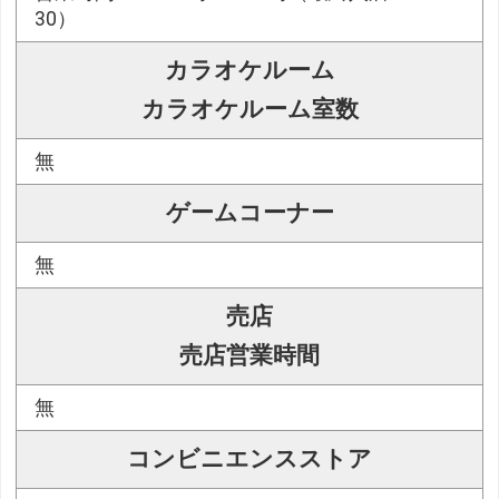
30）
カラオケルーム
カラオケルーム室数
無
ゲームコーナー
無
売店
売店営業時間
無
コンビニエンスストア