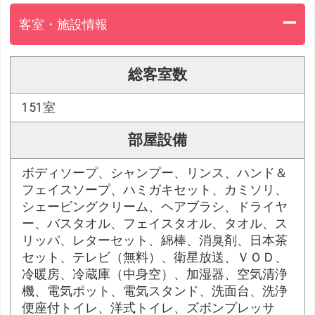
客室・施設情報
総客室数
151室
部屋設備
ボディソープ、シャンプー、リンス、ハンド＆
フェイスソープ、ハミガキセット、カミソリ、
シェービングクリーム、ヘアブラシ、ドライヤ
ー、バスタオル、フェイスタオル、タオル、ス
リッパ、レターセット、綿棒、消臭剤、日本茶
セット、テレビ（無料）、衛星放送、ＶＯＤ、
冷暖房、冷蔵庫（中身空）、加湿器、空気清浄
機、電気ポット、電気スタンド、洗面台、洗浄
便座付トイレ、洋式トイレ、ズボンプレッサ