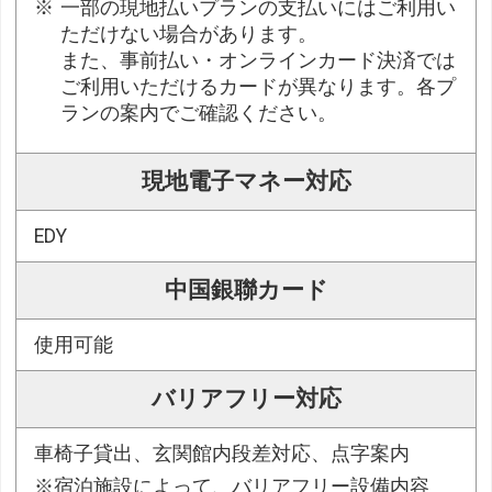
一部の現地払いプランの支払いにはご利用い
ただけない場合があります。
また、事前払い・オンラインカード決済では
ご利用いただけるカードが異なります。各プ
ランの案内でご確認ください。
現地電子マネー対応
EDY
中国銀聯カード
使用可能
バリアフリー対応
車椅子貸出、玄関館内段差対応、点字案内
※宿泊施設によって、バリアフリー設備内容