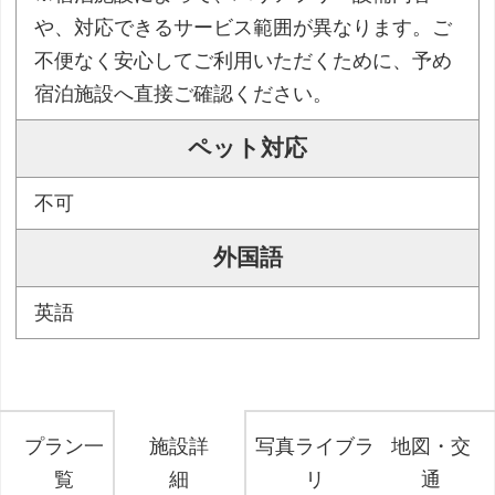
や、対応できるサービス範囲が異なります。ご
不便なく安心してご利用いただくために、予め
宿泊施設へ直接ご確認ください。
ペット対応
不可
外国語
英語
プラン一
施設詳
写真ライブラ
地図・交
覧
細
リ
通