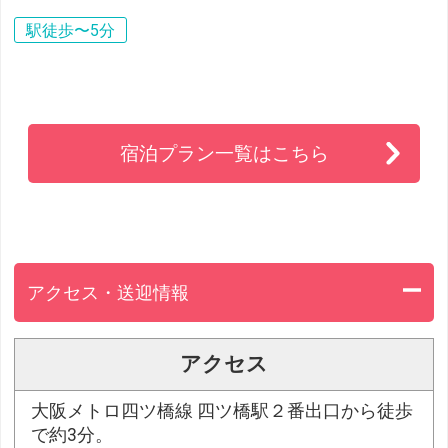
駅徒歩〜5分
宿泊プラン一覧はこちら
アクセス・送迎情報
アクセス
大阪メトロ四ツ橋線 四ツ橋駅２番出口から徒歩
で約3分。