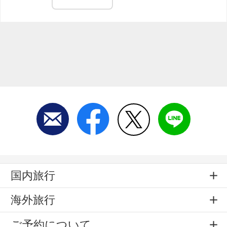
国内旅行
海外旅行
ご予約について