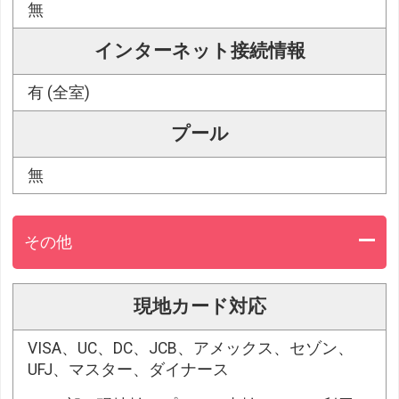
無
インターネット接続情報
有 (全室)
プール
無
その他
現地カード対応
VISA、UC、DC、JCB、アメックス、セゾン、
UFJ、マスター、ダイナース