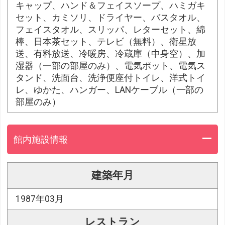
キャップ、ハンド＆フェイスソープ、ハミガキ
セット、カミソリ、ドライヤー、バスタオル、
フェイスタオル、スリッパ、レターセット、綿
棒、日本茶セット、テレビ（無料）、衛星放
送、有料放送、冷暖房、冷蔵庫（中身空）、加
湿器（一部の部屋のみ）、電気ポット、電気ス
タンド、洗面台、洗浄便座付トイレ、洋式トイ
レ、ゆかた、ハンガー、LANケーブル（一部の
部屋のみ）
館内施設情報
建築年月
1987年03月
レストラン