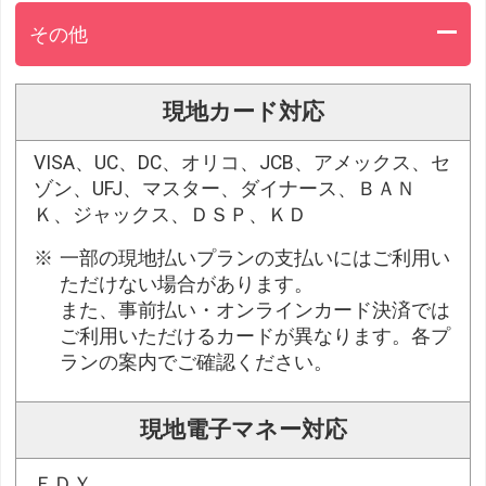
その他
現地カード対応
VISA、UC、DC、オリコ、JCB、アメックス、セ
ゾン、UFJ、マスター、ダイナース、ＢＡＮ
Ｋ、ジャックス、ＤＳＰ、ＫＤ
一部の現地払いプランの支払いにはご利用い
ただけない場合があります。
また、事前払い・オンラインカード決済では
ご利用いただけるカードが異なります。各プ
ランの案内でご確認ください。
現地電子マネー対応
ＥＤＹ