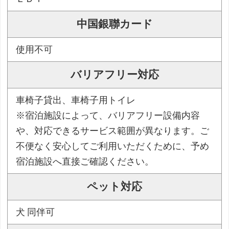
中国銀聯カード
使用不可
バリアフリー対応
車椅子貸出、車椅子用トイレ
※宿泊施設によって、バリアフリー設備内容
や、対応できるサービス範囲が異なります。ご
不便なく安心してご利用いただくために、予め
宿泊施設へ直接ご確認ください。
ペット対応
犬 同伴可