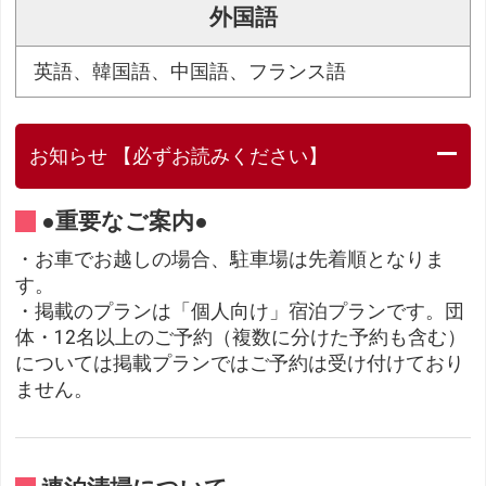
外国語
英語、韓国語、中国語、フランス語
お知らせ 【必ずお読みください】
●重要なご案内●
・お車でお越しの場合、駐車場は先着順となりま
す。
・掲載のプランは「個人向け」宿泊プランです。団
体・12名以上のご予約（複数に分けた予約も含む）
については掲載プランではご予約は受け付けており
ません。