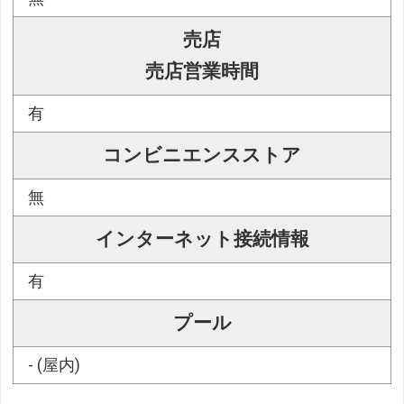
売店
売店営業時間
有
コンビニエンスストア
無
インターネット接続情報
有
プール
- (屋内)