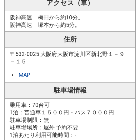
アクセス（車）
阪神高速 梅田から約10分。
阪神高速 塚本から約5分。
住所
〒532-0025 大阪府大阪市淀川区新北野１－９
－１５
MAP
駐車場情報
乗用車：70台可
1泊：普通車１５００円・バス７０００円
駐車場制限：無
駐車場場所：屋外 予約不要
1泊あたり利用可能時間：-