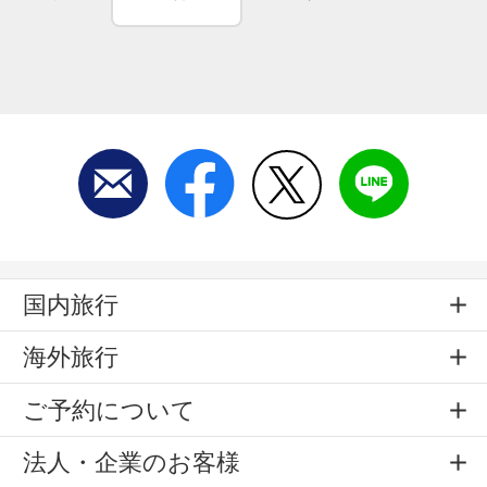
国内旅行
海外旅行
ご予約について
法人・企業のお客様