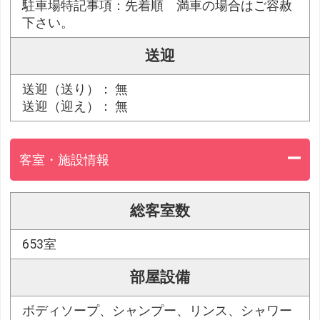
駐車場特記事項：先着順 満車の場合はご容赦
下さい。
送迎
送迎（送り）： 無
送迎（迎え）： 無
客室・施設情報
総客室数
653室
部屋設備
ボディソープ、シャンプー、リンス、シャワー