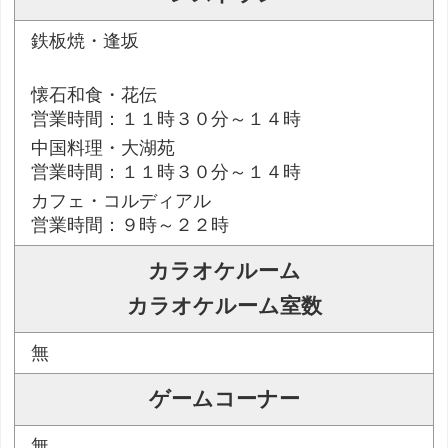
鉄板焼・逢坂
懐石和食・花伝
営業時間：１１時３０分～１４時
中国料理・大湖苑
営業時間：１１時３０分～１４時
カフェ・コルディアル
営業時間：９時～２２時
カラオケルーム
カラオケルーム室数
無
ゲームコーナー
無