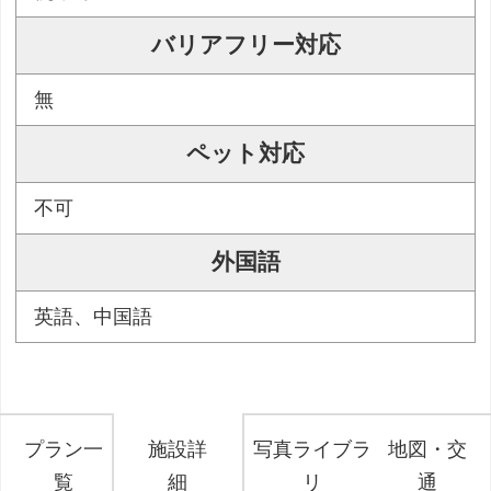
バリアフリー対応
無
ペット対応
不可
外国語
英語、中国語
プラン一
施設詳
写真ライブラ
地図・交
覧
細
リ
通