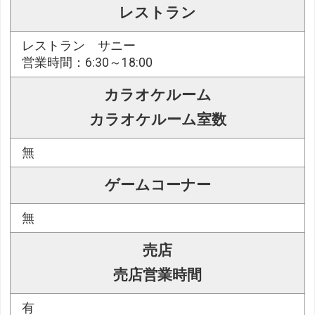
レストラン
レストラン サニー
営業時間：6:30～18:00
カラオケルーム
カラオケルーム室数
無
ゲームコーナー
無
売店
売店営業時間
有