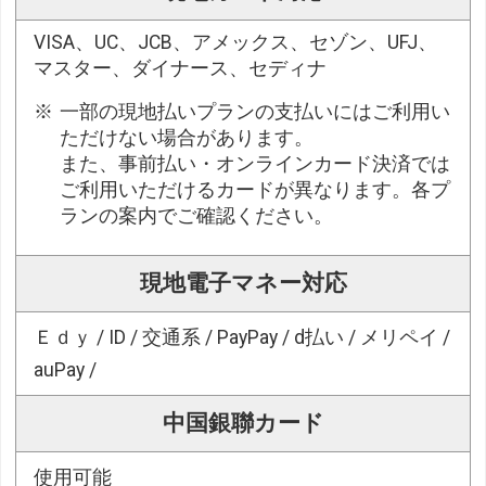
VISA、UC、JCB、アメックス、セゾン、UFJ、
マスター、ダイナース、セディナ
一部の現地払いプランの支払いにはご利用い
ただけない場合があります。
また、事前払い・オンラインカード決済では
ご利用いただけるカードが異なります。各プ
ランの案内でご確認ください。
現地電子マネー対応
Ｅｄｙ / ID / 交通系 / PayPay / d払い / メリペイ /
auPay /
中国銀聯カード
使用可能