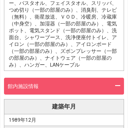
ー、バスタオル、フェイスタオル、スリッパ、
つめ切り（一部の部屋のみ）、消臭剤、テレビ
（無料）、衛星放送、ＶＯＤ、冷暖房、冷蔵庫
（中身空）、加湿器（一部の部屋のみ）、電気
ポット、電気スタンド（一部の部屋のみ）、洗
面台、シャワーブース、洗浄便座付トイレ、ア
イロン（一部の部屋のみ）、アイロンボード
（一部の部屋のみ）、ズボンプレッサー（一部
の部屋のみ）、ナイトウェア（一部の部屋の
み）、ハンガー、LANケーブル
館内施設情報
建築年月
1989年12月