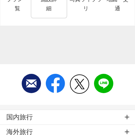
覧
細
リ
通
国内旅行
海外旅行