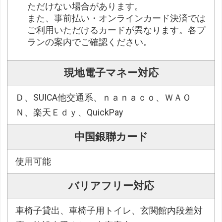
ただけない場合があります。
また、事前払い・オンラインカード決済では
ご利用いただけるカードが異なります。各プ
ランの案内でご確認ください。
現地電子マネー対応
Ｄ、SUICA他交通系、ｎａｎａｃｏ、ＷＡＯ
Ｎ、楽天Ｅｄｙ、QuickPay
中国銀聯カード
使用可能
バリアフリー対応
車椅子貸出、車椅子用トイレ、玄関館内段差対