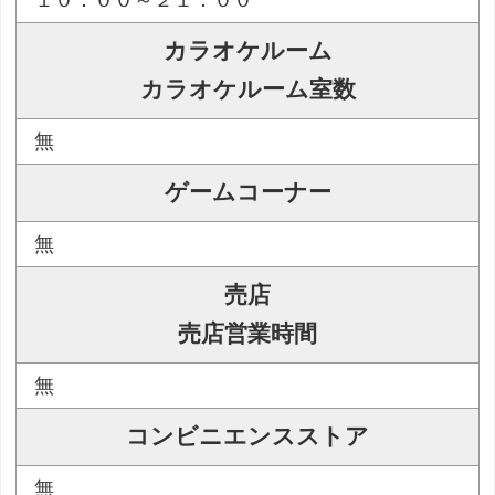
カラオケルーム
カラオケルーム室数
無
ゲームコーナー
無
売店
売店営業時間
無
コンビニエンスストア
無