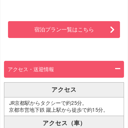
宿泊プラン一覧はこちら
アクセス・送迎情報
アクセス
JR京都駅からタクシーで約25分。
京都市営地下鉄 蹴上駅から徒歩で約15分。
アクセス（車）