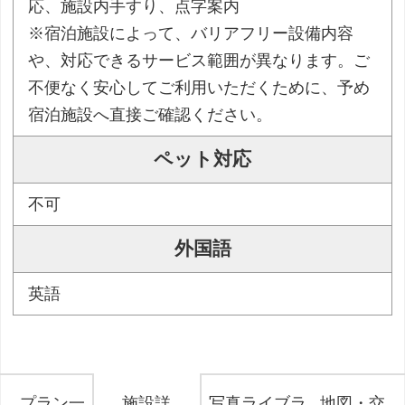
応、施設内手すり、点字案内
※宿泊施設によって、バリアフリー設備内容
や、対応できるサービス範囲が異なります。ご
不便なく安心してご利用いただくために、予め
宿泊施設へ直接ご確認ください。
ペット対応
不可
外国語
英語
プラン一
施設詳
写真ライブラ
地図・交