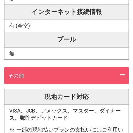
インターネット接続情報
有 (全室)
プール
無
その他
現地カード対応
VISA、JCB、アメックス、マスター、ダイナー
ス、郵貯デビットカード
一部の現地払いプランの支払いにはご利用い