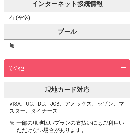
インターネット接続情報
有 (全室)
プール
無
その他
現地カード対応
VISA、UC、DC、JCB、アメックス、セゾン、マ
スター、ダイナース
一部の現地払いプランの支払いにはご利用い
ただけない場合があります。