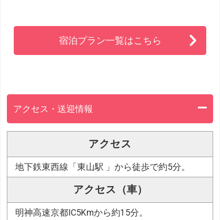
宿泊プラン一覧はこちら
アクセス・送迎情報
アクセス
地下鉄東西線「東山駅 」から徒歩で約5分。
アクセス（車）
明神高速京都IC5Kmから約15分。