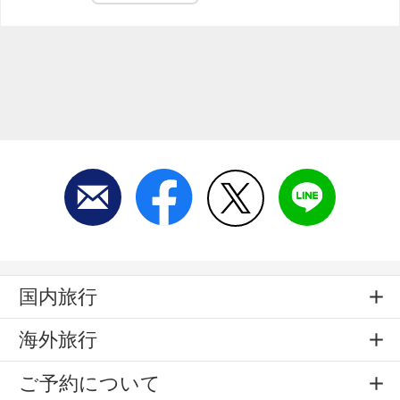
国内旅行
海外旅行
ご予約について