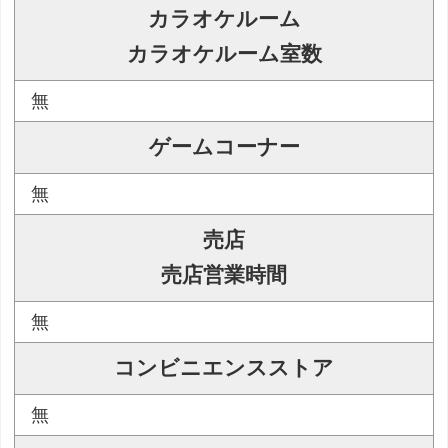
カラオケルーム
カラオケルーム室数
無
ゲームコーナー
無
売店
売店営業時間
無
コンビニエンスストア
無