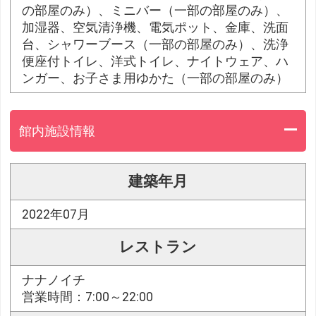
の部屋のみ）、ミニバー（一部の部屋のみ）、
加湿器、空気清浄機、電気ポット、金庫、洗面
台、シャワーブース（一部の部屋のみ）、洗浄
便座付トイレ、洋式トイレ、ナイトウェア、ハ
ンガー、お子さま用ゆかた（一部の部屋のみ）
館内施設情報
建築年月
2022年07月
レストラン
ナナノイチ
営業時間：7:00～22:00