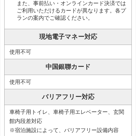
また、事前払い・オンラインカード決済では
ご利用いただけるカードが異なります。各プ
ランの案内でご確認ください。
現地電子マネー対応
使用不可
中国銀聯カード
使用不可
バリアフリー対応
車椅子用トイレ、車椅子用エレベーター、玄関
館内段差対応
※宿泊施設によって、バリアフリー設備内容