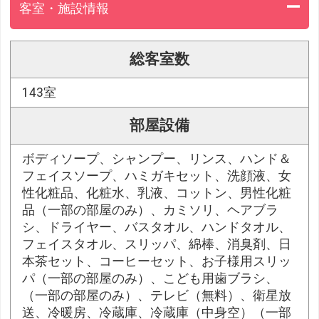
客室・施設情報
総客室数
143室
部屋設備
ボディソープ、シャンプー、リンス、ハンド＆
フェイスソープ、ハミガキセット、洗顔液、女
性化粧品、化粧水、乳液、コットン、男性化粧
品（一部の部屋のみ）、カミソリ、ヘアブラ
シ、ドライヤー、バスタオル、ハンドタオル、
フェイスタオル、スリッパ、綿棒、消臭剤、日
本茶セット、コーヒーセット、お子様用スリッ
パ（一部の部屋のみ）、こども用歯ブラシ、
（一部の部屋のみ）、テレビ（無料）、衛星放
送、冷暖房、冷蔵庫、冷蔵庫（中身空）（一部