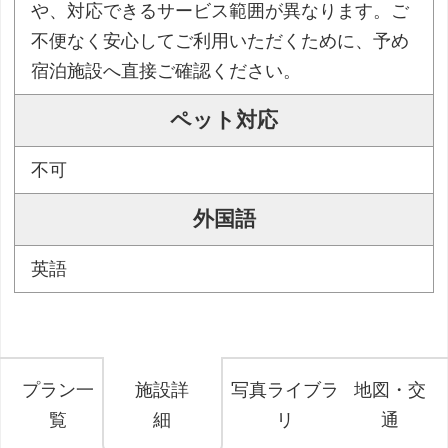
や、対応できるサービス範囲が異なります。ご
不便なく安心してご利用いただくために、予め
宿泊施設へ直接ご確認ください。
ペット対応
不可
外国語
英語
プラン一
施設詳
写真ライブラ
地図・交
覧
細
リ
通