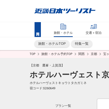
旅館・ホテル
交通＋宿泊
旅館・ホテルTOP
特集一覧
TOP
旅館・ホテル予約TOP
関西
京都
宝
【京都 鷹峯・上賀茂】
ホテルハーヴェスト
ホテルハーヴェストキョウトタカガミネ
宿コード:S260649
プラン一覧