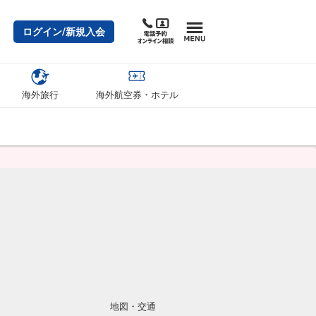
ログイン/新規入会
海外旅行
海外航空券・ホテル
地図・交通