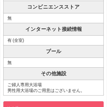
コンビニエンスストア
無
インターネット接続情報
有 (全室)
プール
無
その他施設
ご婦人専用大浴場
男性用大浴場のご用意はございません。