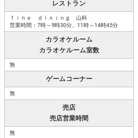
レストラン
ｆｉｎｅ ｄｉｎｉｎｇ 山科
営業時間：7時～9時30分、11時～14時45分
カラオケルーム
カラオケルーム室数
無
ゲームコーナー
無
売店
売店営業時間
無