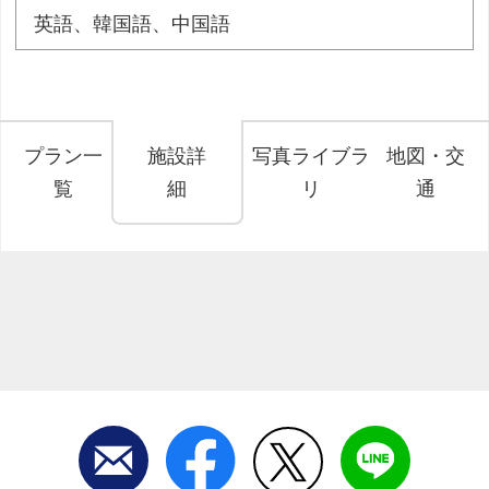
英語、韓国語、中国語
プラン一
施設詳
写真ライブラ
地図・交
覧
細
リ
通