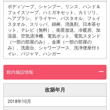
ボディソープ、シャンプー、リンス、ハンド＆
フェイスソープ、ハミガキセット、カミソリ、
ヘアブラシ、ドライヤー、バスタオル、フェイ
スタオル、スリッパ、綿棒、消臭剤、日本茶セ
ット、テレビ（無料）、衛星放送、冷暖房、加
湿器、空気清浄機、電気ポット、電気スタンド
（一部の部屋のみ）、金庫（一部の部屋の
み）、洗面台、シャワーブース、洗浄便座付ト
イレ、パジャマ、ハンガー
館内施設情報
改築年月
2018年10月