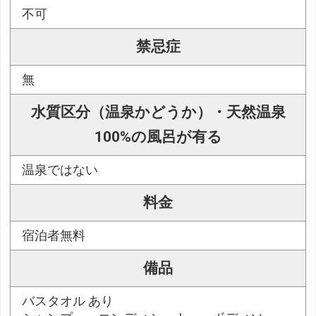
不可
禁忌症
無
水質区分（温泉かどうか）・天然温泉
100%の風呂が有る
温泉ではない
料金
宿泊者無料
備品
バスタオル あり