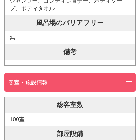
シャンプー、コンディショナー、ボディソー
プ、ボディタオル
風呂場のバリアフリー
無
備考
客室・施設情報
総客室数
100室
部屋設備