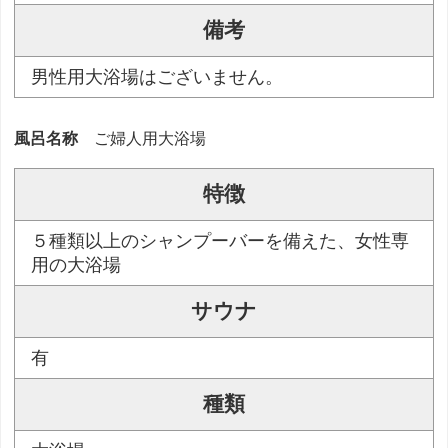
備考
男性用大浴場はございません。
風呂名称
ご婦人用大浴場
特徴
５種類以上のシャンプーバーを備えた、女性専
用の大浴場
サウナ
有
種類