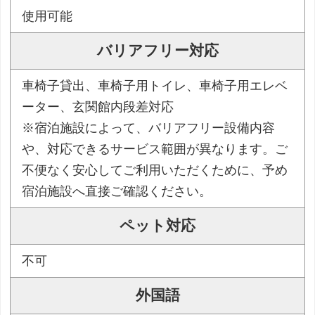
使用可能
バリアフリー対応
車椅子貸出、車椅子用トイレ、車椅子用エレベ
ーター、玄関館内段差対応
※宿泊施設によって、バリアフリー設備内容
や、対応できるサービス範囲が異なります。ご
不便なく安心してご利用いただくために、予め
宿泊施設へ直接ご確認ください。
ペット対応
不可
外国語