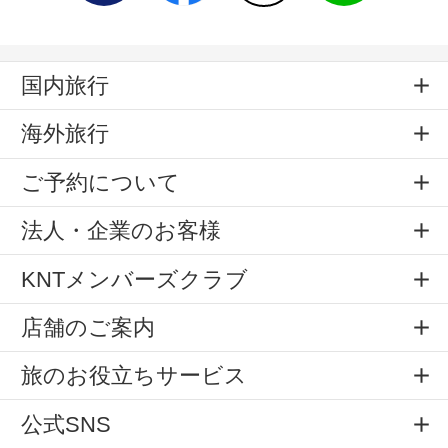
国内旅行
海外旅行
ご予約について
法人・企業のお客様
KNTメンバーズクラブ
店舗のご案内
旅のお役立ちサービス
公式SNS