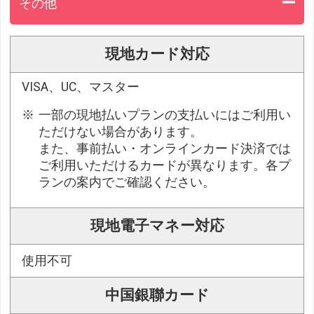
その他
現地カード対応
VISA、UC、マスター
一部の現地払いプランの支払いにはご利用い
ただけない場合があります。
また、事前払い・オンラインカード決済では
ご利用いただけるカードが異なります。各プ
ランの案内でご確認ください。
現地電子マネー対応
使用不可
中国銀聯カード