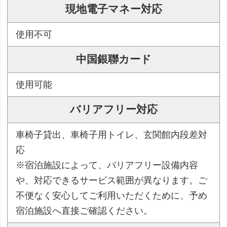
現地電子マネー対応
使用不可
中国銀聯カード
使用可能
バリアフリー対応
車椅子貸出、車椅子用トイレ、玄関館内段差対
応
※宿泊施設によって、バリアフリー設備内容
や、対応できるサービス範囲が異なります。ご
不便なく安心してご利用いただくために、予め
宿泊施設へ直接ご確認ください。