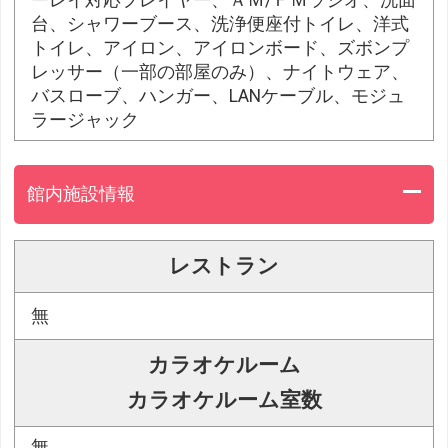
台、シャワーブース、洗浄便座付トイレ、洋式
トイレ、アイロン、アイロンボード、ズボンプ
レッサー（一部の部屋のみ）、ナイトウェア、
バスローブ、ハンガー、LANケーブル、モジュ
ラージャック
館内施設情報
レストラン
無
カラオケルーム
カラオケルーム室数
無