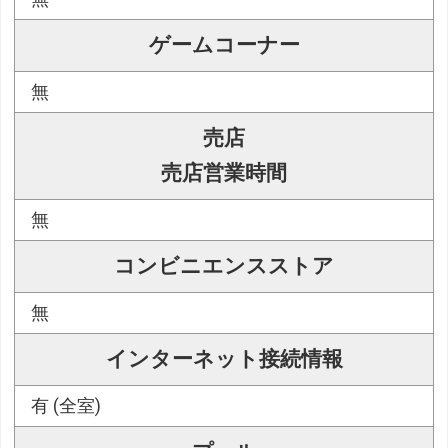
ゲームコーナー
無
売店
売店営業時間
無
コンビニエンスストア
無
インターネット接続情報
有 (全室)