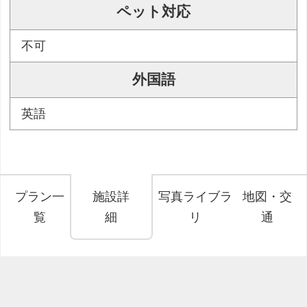
ペット対応
不可
外国語
英語
プラン一
施設詳
写真ライブラ
地図・交
覧
細
リ
通