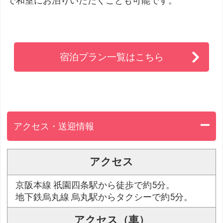
で和室にお泊りいただくことも可能です。
宿泊プラン一覧はこちら
アクセス・送迎情報
アクセス
京阪本線 祇園四条駅から徒歩で約5分。
地下鉄烏丸線 烏丸駅からタクシーで約5分。
アクセス（車）