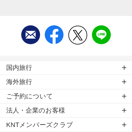
国内旅行
海外旅行
ご予約について
法人・企業のお客様
KNTメンバーズクラブ