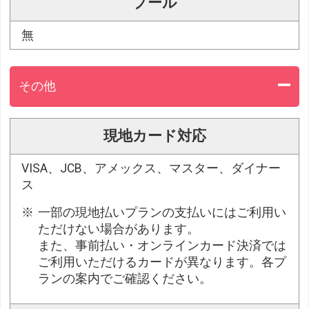
プール
無
その他
現地カード対応
VISA、JCB、アメックス、マスター、ダイナー
ス
一部の現地払いプランの支払いにはご利用い
ただけない場合があります。
また、事前払い・オンラインカード決済では
ご利用いただけるカードが異なります。各プ
ランの案内でご確認ください。