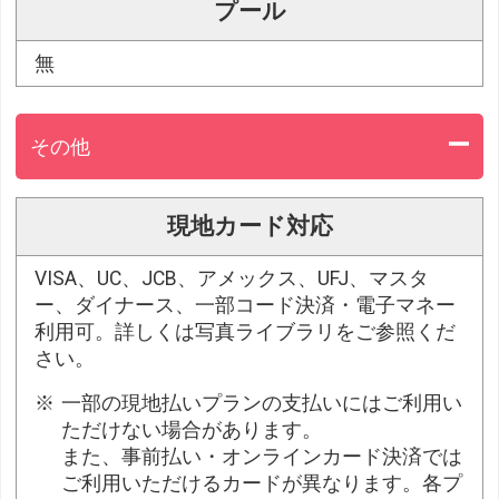
プール
無
その他
現地カード対応
VISA、UC、JCB、アメックス、UFJ、マスタ
ー、ダイナース、一部コード決済・電子マネー
利用可。詳しくは写真ライブラリをご参照くだ
さい。
一部の現地払いプランの支払いにはご利用い
ただけない場合があります。
また、事前払い・オンラインカード決済では
ご利用いただけるカードが異なります。各プ