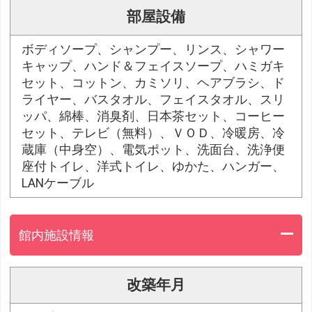
部屋設備
ボディソープ、シャンプー、リンス、シャワー
キャップ、ハンド＆フェイスソープ、ハミガキ
セット、コットン、カミソリ、ヘアブラシ、ド
ライヤー、バスタオル、フェイスタオル、スリ
ッパ、綿棒、消臭剤、日本茶セット、コーヒー
セット、テレビ（無料）、ＶＯＤ、冷暖房、冷
蔵庫（中身空）、電気ポット、洗面台、洗浄便
座付トイレ、洋式トイレ、ゆかた、ハンガー、
LANケーブル
館内施設情報
改築年月