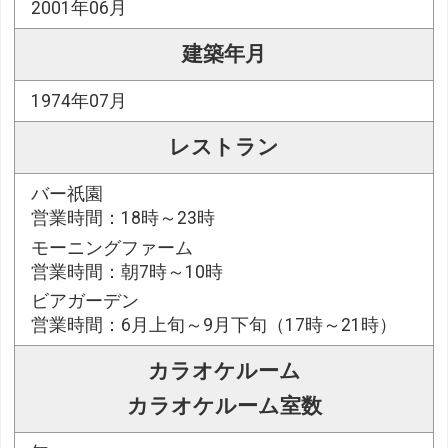
2001年06月
建築年月
1974年07月
レストラン
バー祇園
営業時間：18時～23時
モーニングファーム
営業時間：朝7時～10時
ビアガーデン
営業時間：6月上旬～9月下旬（17時～21時）
カラオケルーム
カラオケルーム室数