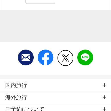
国内旅行
海外旅行
ご予約について