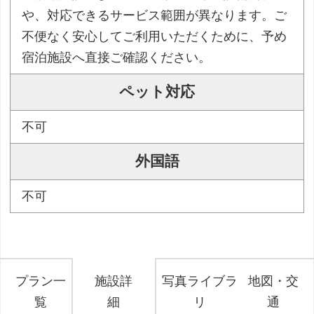
や、対応できるサービス範囲が異なります。ご
不便なく安心してご利用いただくために、予め
宿泊施設へ直接ご確認ください。
ペット対応
不可
外国語
不可
プラン一
施設詳
写真ライブラ
地図・交
覧
細
リ
通