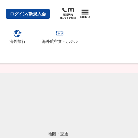
ログイン/新規入会
海外旅行
海外航空券・ホテル
地図・交通