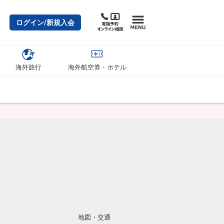
ログイン/新規入会
海外旅行
海外航空券・ホテル
地図・交通