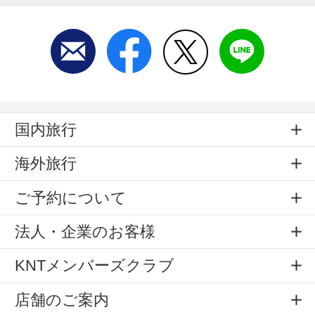
国内旅行
海外旅行
ご予約について
法人・企業のお客様
KNTメンバーズクラブ
店舗のご案内