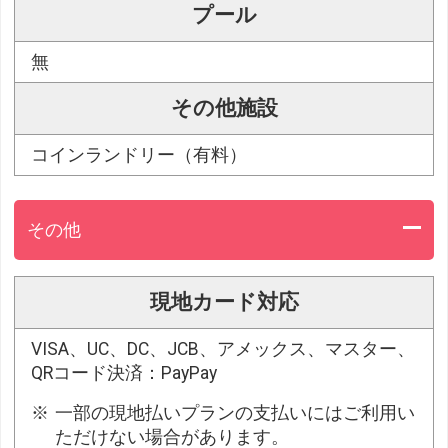
プール
無
その他施設
コインランドリー（有料）
その他
現地カード対応
VISA、UC、DC、JCB、アメックス、マスター、
QRコード決済：PayPay
一部の現地払いプランの支払いにはご利用い
ただけない場合があります。