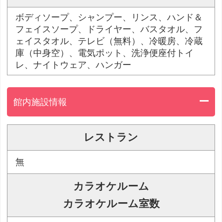
ボディソープ、シャンプー、リンス、ハンド＆
フェイスソープ、ドライヤー、バスタオル、フ
ェイスタオル、テレビ（無料）、冷暖房、冷蔵
庫（中身空）、電気ポット、洗浄便座付トイ
レ、ナイトウェア、ハンガー
館内施設情報
レストラン
無
カラオケルーム
カラオケルーム室数