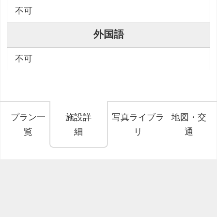
不可
外国語
不可
プラン一
施設詳
写真ライブラ
地図・交
覧
細
リ
通