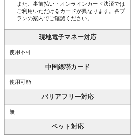
また、事前払い・オンラインカード決済では
ご利用いただけるカードが異なります。各プ
ランの案内でご確認ください。
現地電子マネー対応
使用不可
中国銀聯カード
使用可能
バリアフリー対応
無
ペット対応