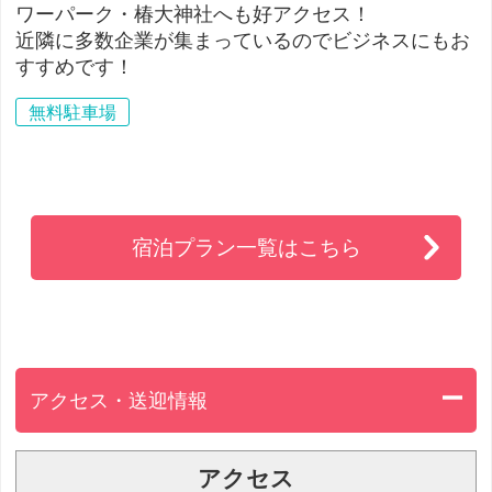
ワーパーク・椿大神社へも好アクセス！
近隣に多数企業が集まっているのでビジネスにもお
すすめです！
無料駐車場
宿泊プラン一覧はこちら
アクセス・送迎情報
アクセス