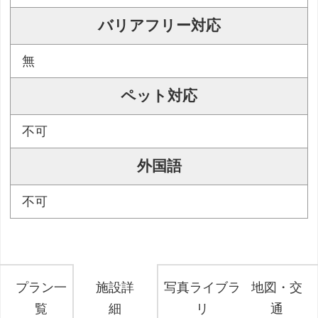
バリアフリー対応
無
ペット対応
不可
外国語
不可
プラン一
施設詳
写真ライブラ
地図・交
覧
細
リ
通