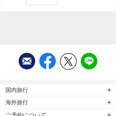
国内旅行
海外旅行
ご予約について