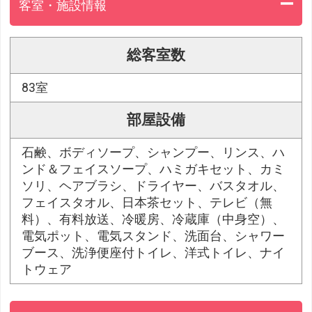
客室・施設情報
総客室数
83室
部屋設備
石鹸、ボディソープ、シャンプー、リンス、ハ
ンド＆フェイスソープ、ハミガキセット、カミ
ソリ、ヘアブラシ、ドライヤー、バスタオル、
フェイスタオル、日本茶セット、テレビ（無
料）、有料放送、冷暖房、冷蔵庫（中身空）、
電気ポット、電気スタンド、洗面台、シャワー
ブース、洗浄便座付トイレ、洋式トイレ、ナイ
トウェア