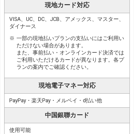
現地カード対応
VISA、UC、DC、JCB、アメックス、マスター、
ダイナース
一部の現地払いプランの支払いにはご利用い
ただけない場合があります。
また、事前払い・オンラインカード決済では
ご利用いただけるカードが異なります。各プ
ランの案内でご確認ください。
現地電子マネー対応
PayPay・楽天Pay・メルペイ・d払い他
中国銀聯カード
使用可能