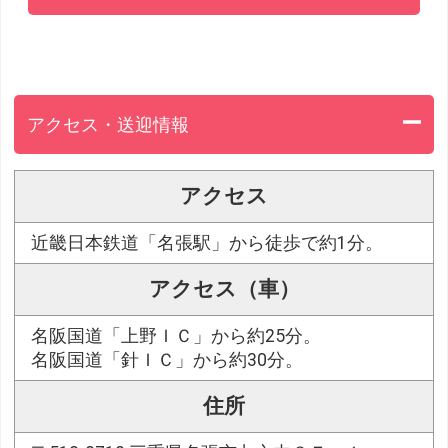
アクセス・送迎情報
アクセス
近畿日本鉄道「名張駅」から徒歩で約1分。
アクセス（車）
名阪国道「上野ＩＣ」から約25分。
名阪国道「針ＩＣ」から約30分。
住所