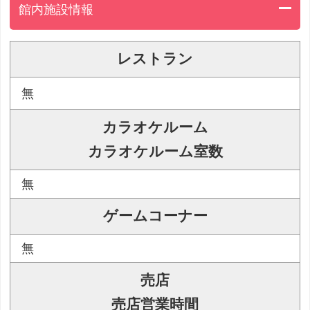
館内施設情報
レストラン
無
カラオケルーム
カラオケルーム室数
無
ゲームコーナー
無
売店
売店営業時間