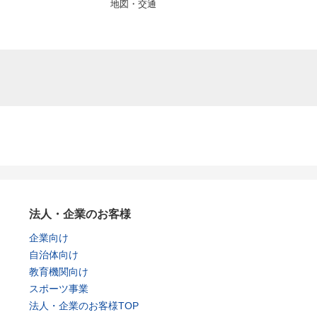
地図・交通
法人・企業のお客様
企業向け
自治体向け
教育機関向け
スポーツ事業
法人・企業のお客様TOP