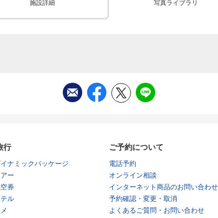
施設詳細
写真ライブラリ
旅行
ご予約について
ダイナミックパッケージ
電話予約
ツアー
オンライン相談
航空券
インターネット商品のお問い合わせ
ホテル
予約確認・変更・取消
タメ
よくあるご質問・お問い合わせ