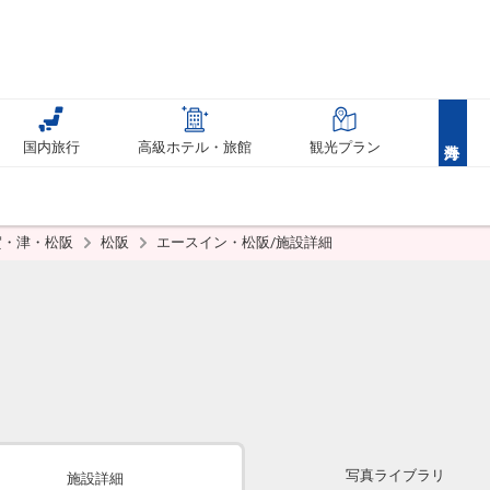
国内旅行
高級ホテル・旅館
観光プラン
賀・津・松阪
松阪
エースイン・松阪/施設詳細
写真ライブラリ
施設詳細