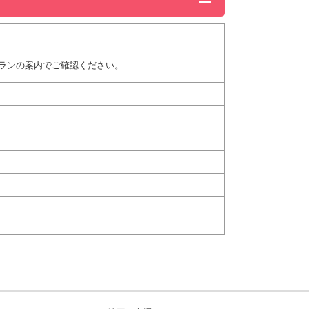
ランの案内でご確認ください。