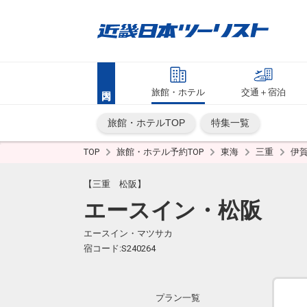
旅館・ホテル
交通＋宿泊
旅館・ホテルTOP
特集一覧
TOP
旅館・ホテル予約TOP
東海
三重
伊
【三重 松阪】
エースイン・松阪
エースイン・マツサカ
宿コード:S240264
プラン一覧