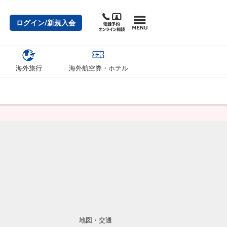
ログイン/新規入会
海外旅行
海外航空券・ホテル
地図・交通