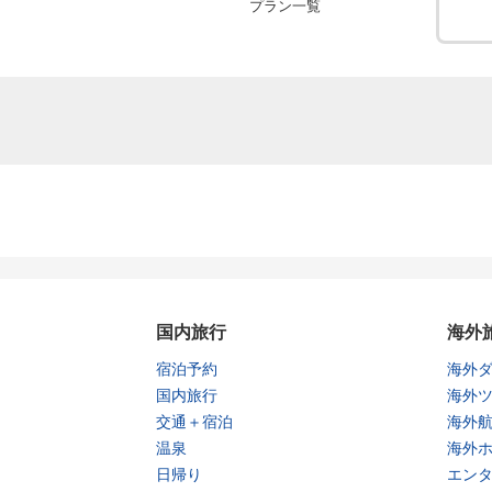
プラン一覧
国内旅行
海外
宿泊予約
海外
国内旅行
海外
交通＋宿泊
海外
温泉
海外
日帰り
エン