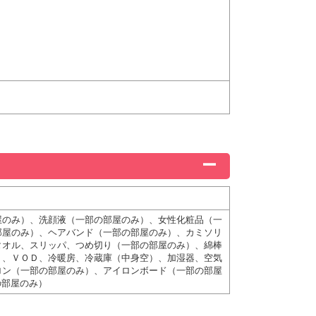
屋のみ）、洗顔液（一部の部屋のみ）、女性化粧品（一
部屋のみ）、ヘアバンド（一部の部屋のみ）、カミソリ
タオル、スリッパ、つめ切り（一部の部屋のみ）、綿棒
）、ＶＯＤ、冷暖房、冷蔵庫（中身空）、加湿器、空気
ロン（一部の部屋のみ）、アイロンボード（一部の部屋
の部屋のみ）