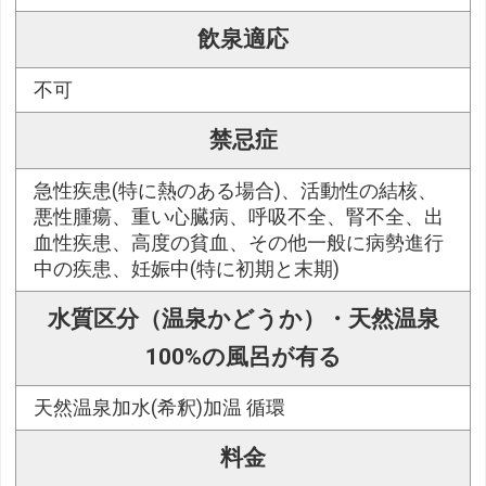
飲泉適応
不可
禁忌症
急性疾患(特に熱のある場合)、活動性の結核、
悪性腫瘍、重い心臓病、呼吸不全、腎不全、出
血性疾患、高度の貧血、その他一般に病勢進行
中の疾患、妊娠中(特に初期と末期)
水質区分（温泉かどうか）・天然温泉
100%の風呂が有る
天然温泉加水(希釈)加温 循環
料金