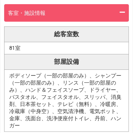
客室・施設情報
総客室数
81室
部屋設備
ボディソープ（一部の部屋のみ）、シャンプー
（一部の部屋のみ）、リンス（一部の部屋の
み）、ハンド＆フェイスソープ、ドライヤー、
バスタオル、フェイスタオル、スリッパ、消臭
剤、日本茶セット、テレビ（無料）、冷暖房、
冷蔵庫（中身空）、空気清浄機、電気ポット、
金庫、洗面台、洗浄便座付トイレ、丹前、ハン
ガー