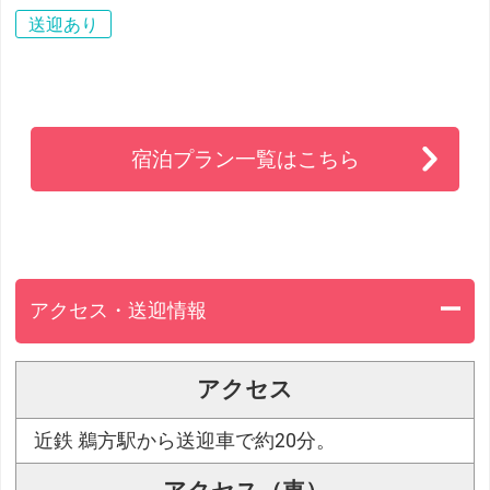
送迎あり
宿泊プラン一覧はこちら
アクセス・送迎情報
アクセス
近鉄 鵜方駅から送迎車で約20分。