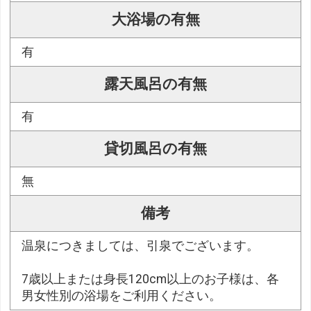
大浴場の有無
有
露天風呂の有無
有
貸切風呂の有無
無
備考
温泉につきましては、引泉でございます。
7歳以上または身長120cm以上のお子様は、各
男女性別の浴場をご利用ください。