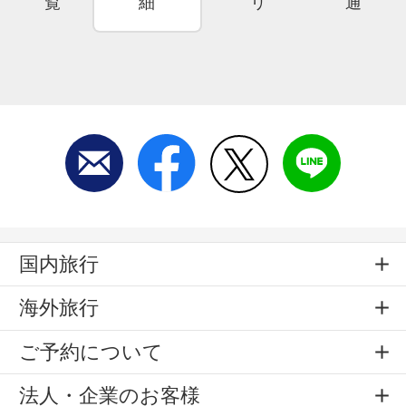
覧
細
リ
通
国内旅行
海外旅行
ご予約について
法人・企業のお客様