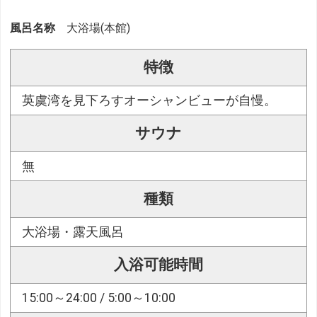
風呂名称
大浴場(本館)
特徴
英虞湾を見下ろすオーシャンビューが自慢。
サウナ
無
種類
大浴場・露天風呂
入浴可能時間
15:00～24:00 / 5:00～10:00