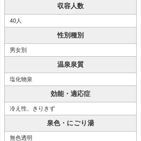
収容人数
40人
性別種別
男女別
温泉泉質
塩化物泉
効能・適応症
冷え性、きりきず
泉色・にごり湯
無色透明