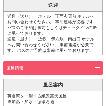
送迎
送迎（送り）： ホテル 正面玄関前 ホテルへ
お問い合わせください。 事前連絡が必要です。
バスのご予約は事前もしくはチェックインの際
に承っております。
送迎（迎え）： 近鉄 鵜方駅 南出口 ホテル
へお問い合わせください。 事前連絡が必要で
す。 バスのご予約は事前に承っております。
風呂情報
風呂案内
英虞湾を一望する絶景露天風呂
※加温・加水・循環ろ過