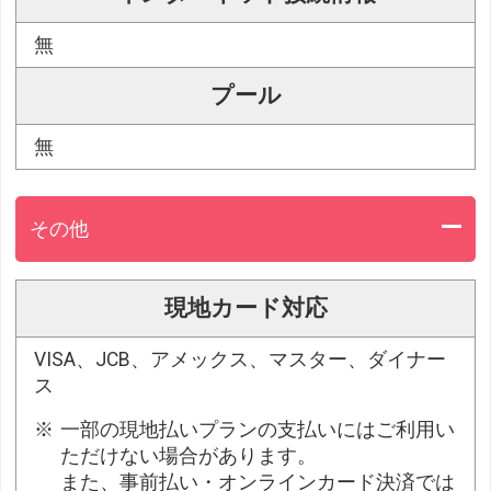
無
プール
無
その他
現地カード対応
VISA、JCB、アメックス、マスター、ダイナー
ス
一部の現地払いプランの支払いにはご利用い
ただけない場合があります。
また、事前払い・オンラインカード決済では