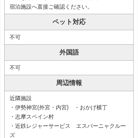
宿泊施設へ直接ご確認ください。
ペット対応
不可
外国語
不可
周辺情報
近隣施設
・伊勢神宮(外宮・内宮) ・おかげ横丁
・志摩スペイン村
・近鉄レジャーサービス エスパーニャクルー
ズ