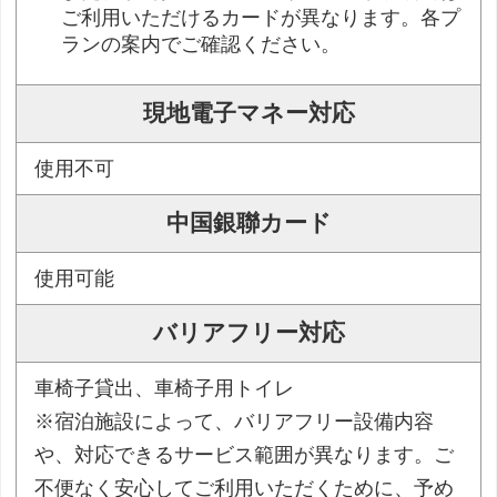
ご利用いただけるカードが異なります。各プ
ランの案内でご確認ください。
現地電子マネー対応
使用不可
中国銀聯カード
使用可能
バリアフリー対応
車椅子貸出、車椅子用トイレ
※宿泊施設によって、バリアフリー設備内容
や、対応できるサービス範囲が異なります。ご
不便なく安心してご利用いただくために、予め