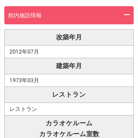
館内施設情報
改築年月
2012年07月
建築年月
1973年03月
レストラン
レストラン
カラオケルーム
カラオケルーム室数