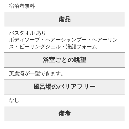
宿泊者無料
備品
バスタオル あり
ボディソープ・ヘアーシャンプー・ヘアーリン
ス・ピーリングジェル・洗顔フォーム
浴室ごとの眺望
英虞湾が一望できます。
風呂場のバリアフリー
なし
備考