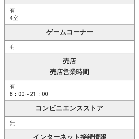
有
4室
ゲームコーナー
有
売店
売店営業時間
有
8：00～21：00
コンビニエンスストア
無
インターネット接続情報