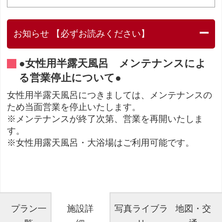
お知らせ 【必ずお読みください】
●女性用半露天風呂 メンテナンスによ
る営業停止について●
女性用半露天風呂につきましては、メンテナンスの
ため当面営業を停止いたします。
※メンテナンスが終了次第、営業を再開いたしま
す。
※女性用露天風呂・大浴場はご利用可能です。
プラン一
施設詳
写真ライブラ
地図・交