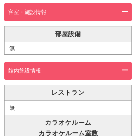
客室・施設情報
部屋設備
無
館内施設情報
レストラン
無
カラオケルーム
カラオケルーム室数