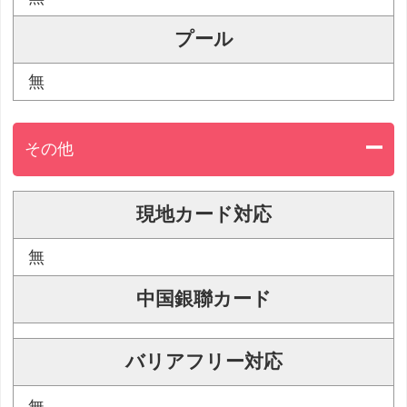
プール
無
その他
現地カード対応
無
中国銀聯カード
バリアフリー対応
無