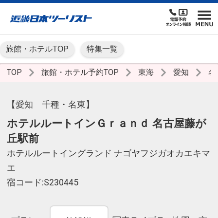
旅館・ホテルTOP
特集一覧
TOP
旅館・ホテル予約TOP
東海
愛知
名
【愛知 千種・名東】
ホテルルートインＧｒａｎｄ 名古屋藤が
丘駅前
ホテルルートイングランド ナゴヤフジガオカエキマ
エ
宿コード:S230445