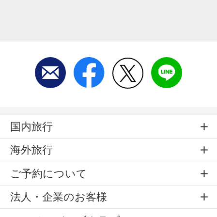
国内旅行
海外旅行
ご予約について
法人・企業のお客様