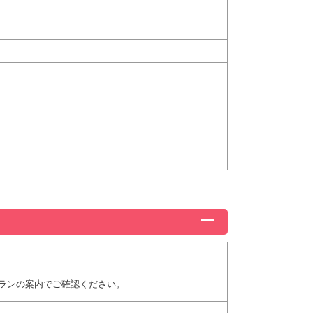
ランの案内でご確認ください。