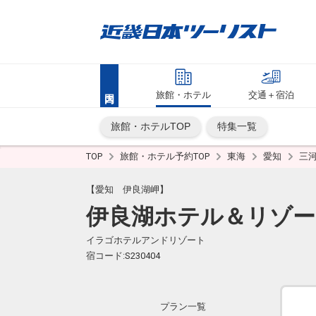
旅館・ホテル
交通＋宿泊
旅館・ホテルTOP
特集一覧
TOP
旅館・ホテル予約TOP
東海
愛知
三
【愛知 伊良湖岬】
伊良湖ホテル＆リゾー
イラゴホテルアンドリゾート
宿コード:S230404
プラン一覧