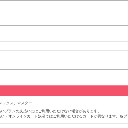
、アメックス、マスター
払いプランの支払いにはご利用いただけない場合があります。
払い・オンラインカード決済ではご利用いただけるカードが異なります。各プ