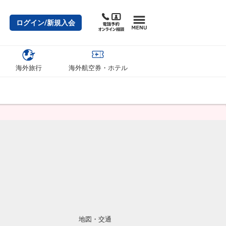
ログイン/新規入会
海外旅行
海外航空券・ホテル
地図・交通