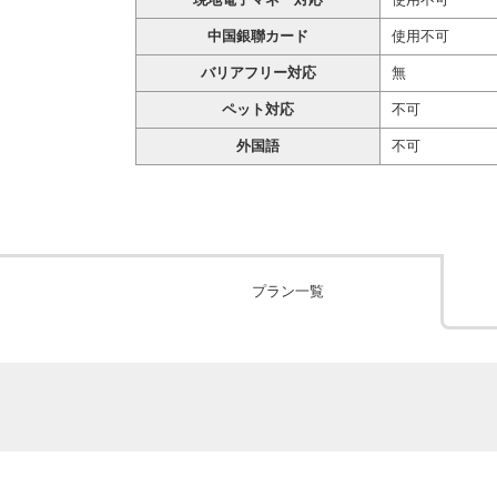
中国銀聯カード
使用不可
バリアフリー対応
無
ペット対応
不可
外国語
不可
プラン一覧