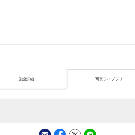
施設詳細
写真ライブラリ