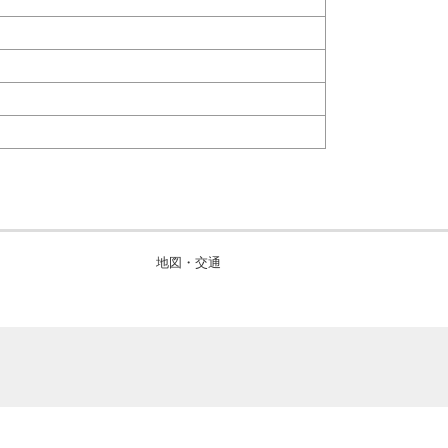
地図・交通