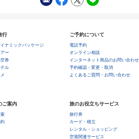
旅行
ご予約について
ダイナミックパッケージ
電話予約
ツアー
オンライン相談
航空券
インターネット商品のお問い合わせ
ホテル
予約確認・変更・取消
タメ
よくあるご質問・お問い合わせ
のご案内
旅のお役立ちサービス
検索
旅行券
予約
カード・積立
レンタル・ショッピング
空港関連サービス