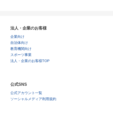
法人・企業のお客様
企業向け
自治体向け
教育機関向け
スポーツ事業
法人・企業のお客様TOP
公式SNS
公式アカウント一覧
ソーシャルメディア利用規約