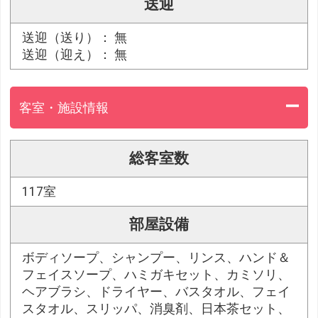
送迎
送迎（送り）： 無
送迎（迎え）： 無
客室・施設情報
総客室数
117室
部屋設備
ボディソープ、シャンプー、リンス、ハンド＆
フェイスソープ、ハミガキセット、カミソリ、
ヘアブラシ、ドライヤー、バスタオル、フェイ
スタオル、スリッパ、消臭剤、日本茶セット、