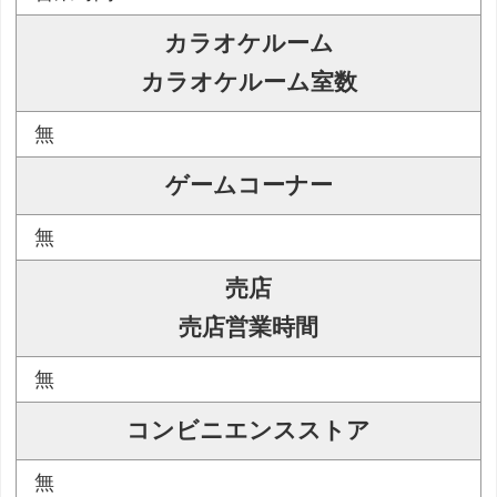
カラオケルーム
カラオケルーム室数
無
ゲームコーナー
無
売店
売店営業時間
無
コンビニエンスストア
無