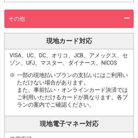
その他
現地カード対応
VISA、UC、DC、オリコ、JCB、アメックス、セ
ゾン、UFJ、マスター、ダイナース、NICOS
一部の現地払いプランの支払いにはご利用い
ただけない場合があります。
また、事前払い・オンラインカード決済では
ご利用いただけるカードが異なります。各プ
ランの案内でご確認ください。
現地電子マネー対応