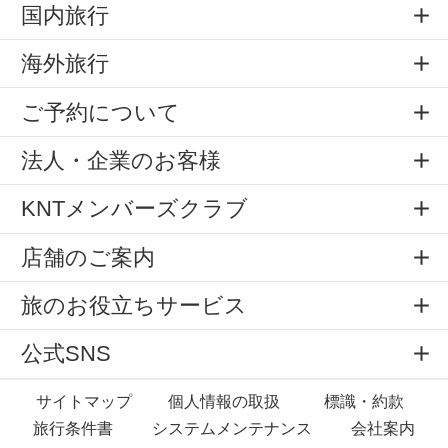
国内旅行
海外旅行
ご予約について
法人・企業のお客様
KNTメンバーズクラブ
店舗のご案内
旅のお役立ちサービス
公式SNS
サイトマップ
個人情報の取扱
標識・約款
旅行条件書
システムメンテナンス
会社案内