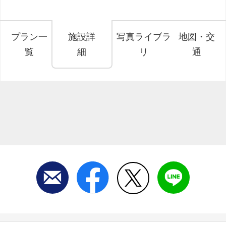
プラン一
施設詳
写真ライブラ
地図・交
覧
細
リ
通