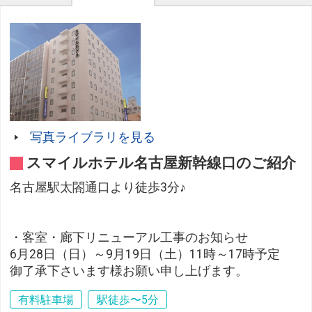
写真ライブラリを見る
スマイルホテル名古屋新幹線口のご紹介
名古屋駅太閤通口より徒歩3分♪
・客室・廊下リニューアル工事のお知らせ
6月28日（日）～9月19日（土）11時～17時予定
御了承下さいます様お願い申し上げます。
有料駐車場
駅徒歩〜5分