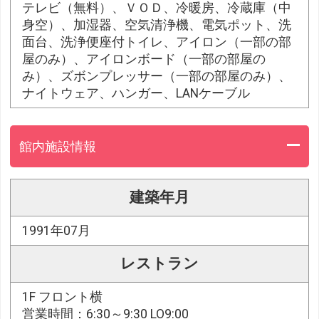
テレビ（無料）、ＶＯＤ、冷暖房、冷蔵庫（中
身空）、加湿器、空気清浄機、電気ポット、洗
面台、洗浄便座付トイレ、アイロン（一部の部
屋のみ）、アイロンボード（一部の部屋の
み）、ズボンプレッサー（一部の部屋のみ）、
ナイトウェア、ハンガー、LANケーブル
館内施設情報
建築年月
1991年07月
レストラン
1F フロント横
営業時間：6:30～9:30 LO9:00