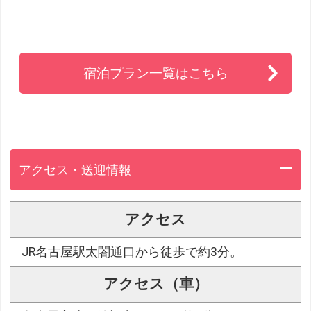
宿泊プラン一覧はこちら
アクセス・送迎情報
アクセス
JR名古屋駅太閤通口から徒歩で約3分。
アクセス（車）