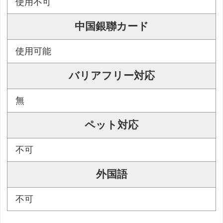
使用不可
中国銀聯カード
使用可能
バリアフリー対応
無
ペット対応
不可
外国語
不可