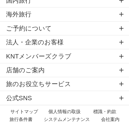
国内旅行
海外旅行
ご予約について
法人・企業のお客様
KNTメンバーズクラブ
店舗のご案内
旅のお役立ちサービス
公式SNS
サイトマップ
個人情報の取扱
標識・約款
旅行条件書
システムメンテナンス
会社案内