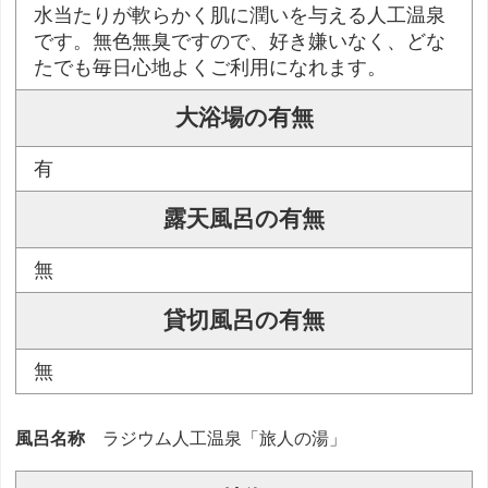
水当たりが軟らかく肌に潤いを与える人工温泉
です。無色無臭ですので、好き嫌いなく、どな
たでも毎日心地よくご利用になれます。
大浴場の有無
有
露天風呂の有無
無
貸切風呂の有無
無
風呂名称
ラジウム人工温泉「旅人の湯」