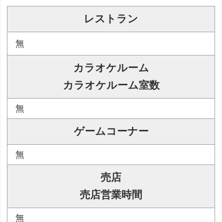
レストラン
無
カラオケルーム
カラオケルーム室数
無
ゲームコーナー
無
売店
売店営業時間
無