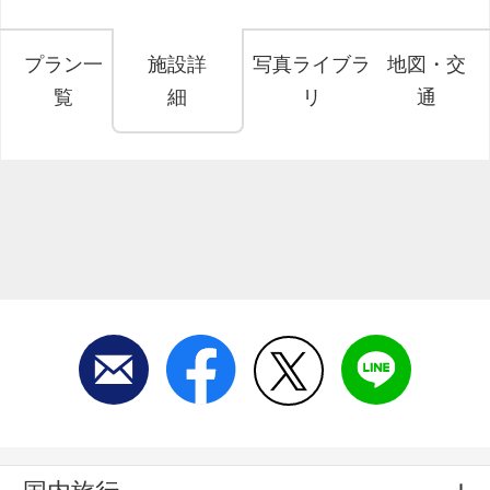
プラン一
施設詳
写真ライブラ
地図・交
覧
細
リ
通