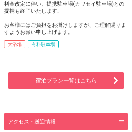
料金改定に伴い、提携駐車場(カワセイ駐車場)との
提携も終了いたします。
お客様にはご負担をお掛けしますが、ご理解賜りま
すようお願い申し上げます。
大浴場
有料駐車場
宿泊プラン一覧はこちら
アクセス・送迎情報