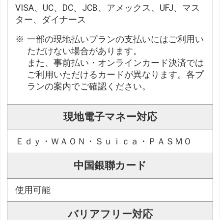
VISA、UC、DC、JCB、アメックス、UFJ、マス
ター、ダイナース
一部の現地払いプランの支払いにはご利用い
ただけない場合があります。
また、事前払い・オンラインカード決済では
ご利用いただけるカードが異なります。各プ
ランの案内でご確認ください。
現地電子マネー対応
Ｅｄｙ・ＷＡＯＮ・Ｓｕｉｃａ・ＰＡＳＭＯ
中国銀聯カード
使用可能
バリアフリー対応