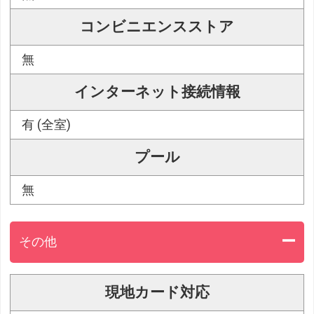
コンビニエンスストア
無
インターネット接続情報
有 (全室)
プール
無
その他
現地カード対応