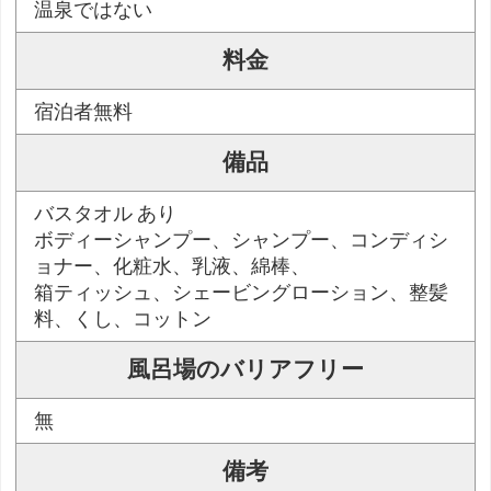
温泉ではない
料金
宿泊者無料
備品
バスタオル あり
ボディーシャンプー、シャンプー、コンディシ
ョナー、化粧水、乳液、綿棒、
箱ティッシュ、シェービングローション、整髪
料、くし、コットン
風呂場のバリアフリー
無
備考