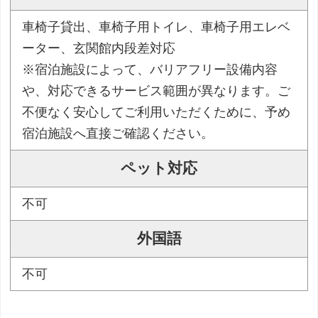
車椅子貸出、車椅子用トイレ、車椅子用エレベ
ーター、玄関館内段差対応
※宿泊施設によって、バリアフリー設備内容
や、対応できるサービス範囲が異なります。ご
不便なく安心してご利用いただくために、予め
宿泊施設へ直接ご確認ください。
ペット対応
不可
外国語
不可