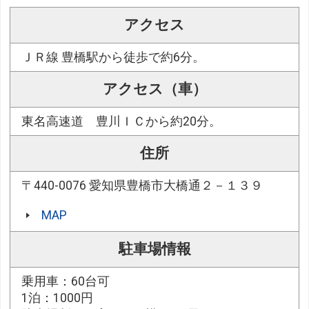
アクセス
ＪＲ線 豊橋駅から徒歩で約6分。
アクセス（車）
東名高速道 豊川ＩＣから約20分。
住所
〒440-0076 愛知県豊橋市大橋通２－１３９
MAP
駐車場情報
乗用車：60台可
1泊：1000円