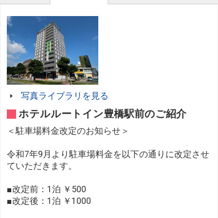
写真ライブラリを見る
ホテルルートイン豊橋駅前のご紹介
＜駐車場料金改定のお知らせ＞
令和7年9月より駐車場料金を以下の通りに改定させ
ていただきます。
■改定前：1泊 ￥500
■改定後：1泊 ￥1000