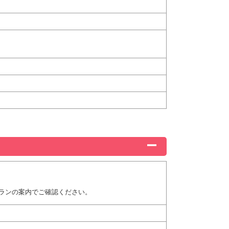
ランの案内でご確認ください。