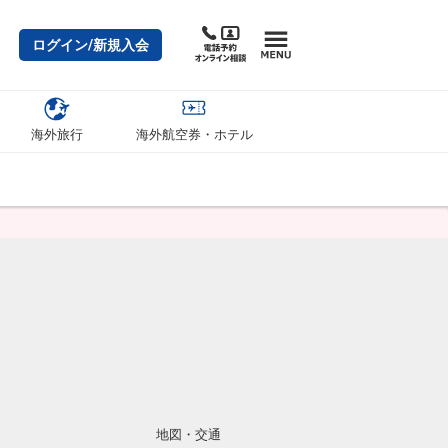
ログイン/新規入会
海外旅行
海外航空券・ホテル
地図・交通