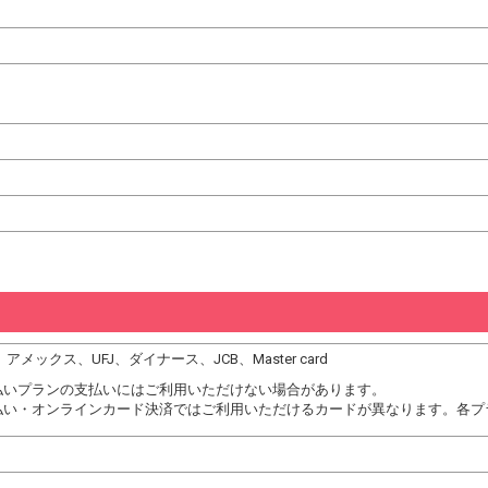
、アメックス、UFJ、ダイナース、JCB、Master card
払いプランの支払いにはご利用いただけない場合があります。
払い・オンラインカード決済ではご利用いただけるカードが異なります。各プ