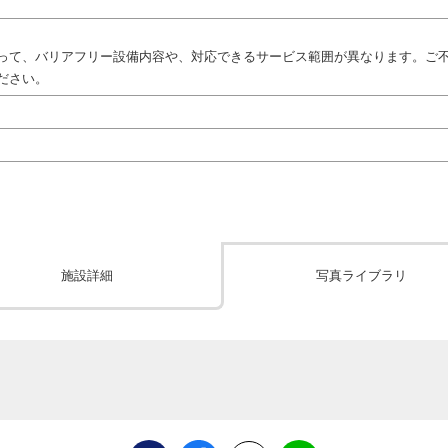
って、バリアフリー設備内容や、対応できるサービス範囲が異なります。ご
ださい。
施設詳細
写真ライブラリ