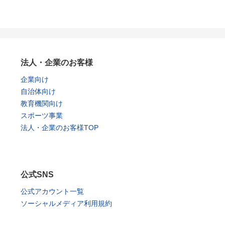
法人・企業のお客様
企業向け
自治体向け
教育機関向け
スポーツ事業
法人・企業のお客様TOP
公式SNS
公式アカウント一覧
ソーシャルメディア利用規約