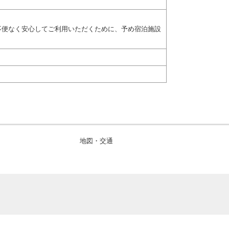
不便なく安心してご利用いただくために、予め宿泊施設
地図・交通