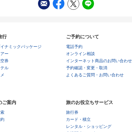
旅行
ご予約について
ダイナミックパッケージ
電話予約
ツアー
オンライン相談
航空券
インターネット商品のお問い合わせ
ホテル
予約確認・変更・取消
タメ
よくあるご質問・お問い合わせ
のご案内
旅のお役立ちサービス
検索
旅行券
予約
カード・積立
レンタル・ショッピング