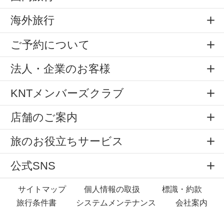
海外旅行
ご予約について
法人・企業のお客様
KNTメンバーズクラブ
店舗のご案内
旅のお役立ちサービス
公式SNS
サイトマップ
個人情報の取扱
標識・約款
旅行条件書
システムメンテナンス
会社案内