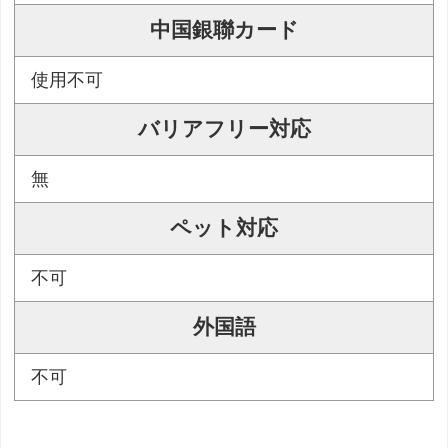
中国銀聯カード
使用不可
バリアフリー対応
無
ペット対応
不可
外国語
不可