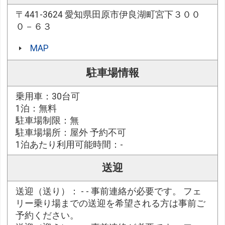
〒441-3624 愛知県田原市伊良湖町宮下３００
０－６３
MAP
駐車場情報
乗用車：30台可
1泊：無料
駐車場制限：無
駐車場場所：屋外 予約不可
1泊あたり利用可能時間：-
送迎
送迎（送り）： - - 事前連絡が必要です。 フェ
リー乗り場までの送迎を希望される方は事前ご
予約ください。