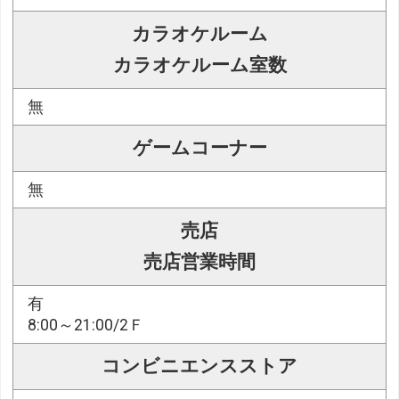
カラオケルーム
カラオケルーム室数
無
ゲームコーナー
無
売店
売店営業時間
有
8:00～21:00/2Ｆ
コンビニエンスストア