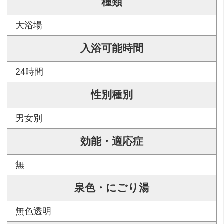
種類
大浴場
入浴可能時間
24時間
性別種別
男女別
効能・適応症
無
泉色・にごり湯
無色透明