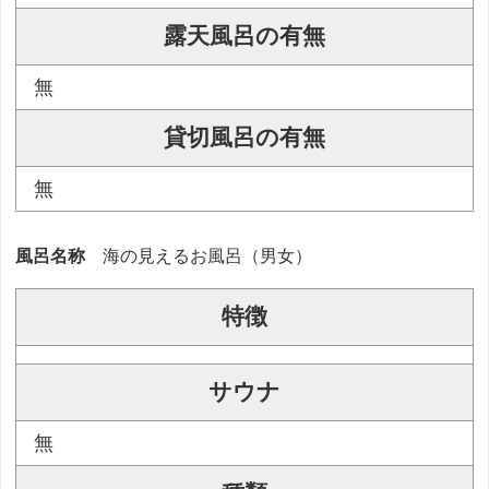
露天風呂の有無
無
貸切風呂の有無
無
風呂名称
海の見えるお風呂（男女）
特徴
サウナ
無