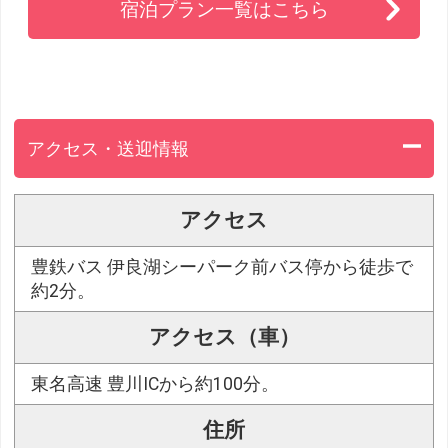
宿泊プラン一覧はこちら
アクセス・送迎情報
アクセス
豊鉄バス 伊良湖シーパーク前バス停から徒歩で
約2分。
アクセス（車）
東名高速 豊川ICから約100分。
住所