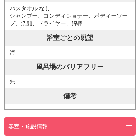
バスタオル なし
シャンプー、コンディショナー、ボディーソー
プ、洗顔、ドライヤー、綿棒
浴室ごとの眺望
海
風呂場のバリアフリー
無
備考
客室・施設情報