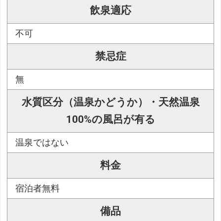
飲泉適応
不可
禁忌症
無
水質区分（温泉かどうか）・天然温泉
100%の風呂が有る
温泉ではない
料金
宿泊者無料
備品