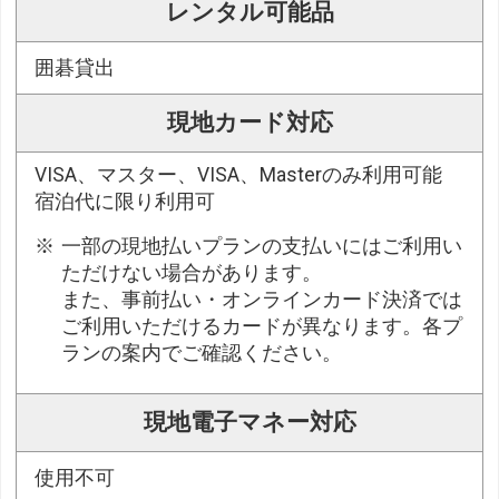
レンタル可能品
囲碁貸出
現地カード対応
VISA、マスター、VISA、Masterのみ利用可能
宿泊代に限り利用可
一部の現地払いプランの支払いにはご利用い
ただけない場合があります。
また、事前払い・オンラインカード決済では
ご利用いただけるカードが異なります。各プ
ランの案内でご確認ください。
現地電子マネー対応
使用不可