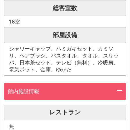
総客室数
18室
部屋設備
シャワーキャップ、ハミガキセット、カミソ
リ、ヘアブラシ、バスタオル、タオル、スリッ
パ、日本茶セット、テレビ（無料）、冷暖房、
電気ポット、金庫、ゆかた
館内施設情報
レストラン
無