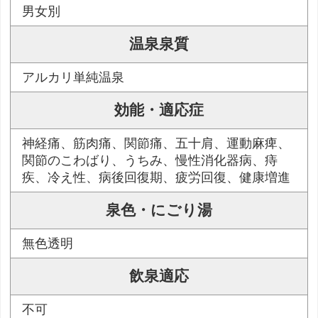
男女別
温泉泉質
アルカリ単純温泉
効能・適応症
神経痛、筋肉痛、関節痛、五十肩、運動麻痺、
関節のこわばり、うちみ、慢性消化器病、痔
疾、冷え性、病後回復期、疲労回復、健康増進
泉色・にごり湯
無色透明
飲泉適応
不可