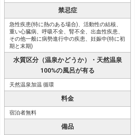
禁忌症
急性疾患(特に熱のある場合)、活動性の結核、
重い心臓病、呼吸不全、腎不全、出血性疾患、
その他一般に病勢進行中の疾患、妊娠中(特に初
期と末期)
水質区分（温泉かどうか）・天然温泉
100%の風呂が有る
天然温泉加温 循環
料金
宿泊者無料
備品