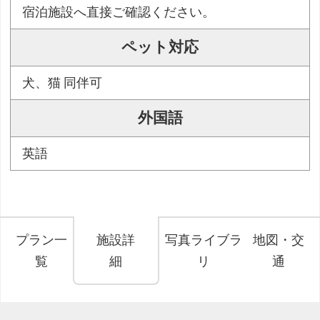
宿泊施設へ直接ご確認ください。
ペット対応
犬、猫 同伴可
外国語
英語
プラン一
施設詳
写真ライブラ
地図・交
覧
細
リ
通