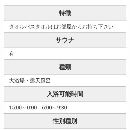
特徴
タオルバスタオルはお部屋からお持ち下さい
サウナ
有
種類
大浴場・露天風呂
入浴可能時間
15:00～0:00 6:00～9:30
性別種別