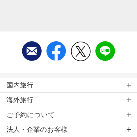
国内旅行
海外旅行
ご予約について
法人・企業のお客様