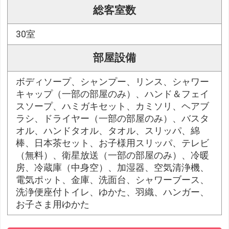
総客室数
30室
部屋設備
ボディソープ、シャンプー、リンス、シャワー
キャップ（一部の部屋のみ）、ハンド＆フェイ
スソープ、ハミガキセット、カミソリ、ヘアブ
ラシ、ドライヤー（一部の部屋のみ）、バスタ
オル、ハンドタオル、タオル、スリッパ、綿
棒、日本茶セット、お子様用スリッパ、テレビ
（無料）、衛星放送（一部の部屋のみ）、冷暖
房、冷蔵庫（中身空）、加湿器、空気清浄機、
電気ポット、金庫、洗面台、シャワーブース、
洗浄便座付トイレ、ゆかた、羽織、ハンガー、
お子さま用ゆかた