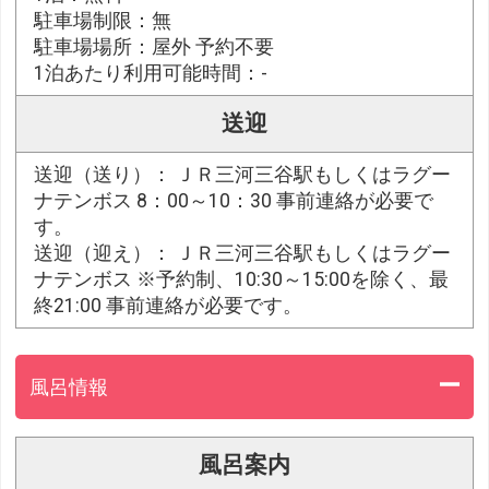
駐車場制限：無
駐車場場所：屋外 予約不要
1泊あたり利用可能時間：-
送迎
送迎（送り）： ＪＲ三河三谷駅もしくはラグー
ナテンボス 8：00～10：30 事前連絡が必要で
す。
送迎（迎え）： ＪＲ三河三谷駅もしくはラグー
ナテンボス ※予約制、10:30～15:00を除く、最
終21:00 事前連絡が必要です。
風呂情報
風呂案内