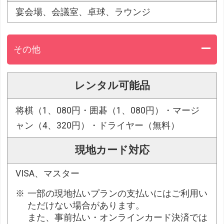
宴会場、会議室、卓球、ラウンジ
その他
レンタル可能品
将棋（1、080円・囲碁（1、080円）・マージ
ャン（4、320円）・ドライヤー（無料）
現地カード対応
VISA、マスター
一部の現地払いプランの支払いにはご利用い
ただけない場合があります。
また、事前払い・オンラインカード決済では