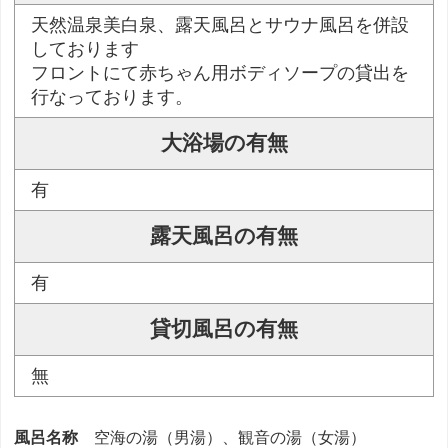
天然温泉美白泉、露天風呂とサウナ風呂を併設
しております
フロントにて赤ちゃん用ボディソープの貸出を
行なっております。
大浴場の有無
有
露天風呂の有無
有
貸切風呂の有無
無
風呂名称
空海の湯（男湯）、観音の湯（女湯）