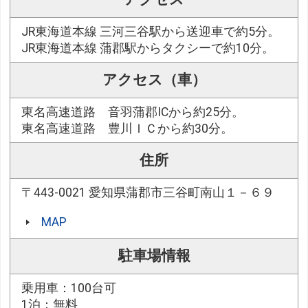
JR東海道本線 三河三谷駅から送迎車で約5分。
JR東海道本線 蒲郡駅からタクシーで約10分。
アクセス（車）
東名高速道路 音羽蒲郡ICから約25分。
東名高速道路 豊川ＩＣから約30分。
住所
〒443-0021 愛知県蒲郡市三谷町南山１－６９
MAP
駐車場情報
乗用車：100台可
1泊：無料