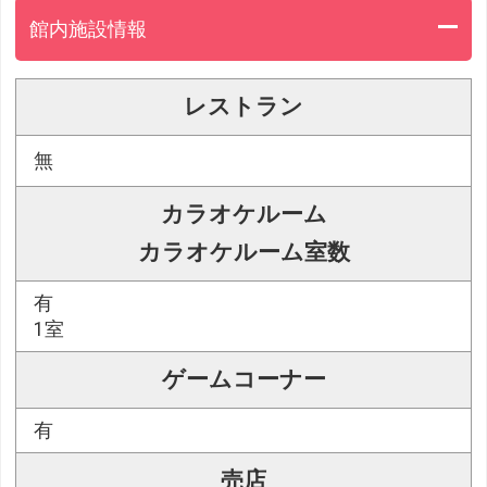
館内施設情報
レストラン
無
カラオケルーム
カラオケルーム室数
有
1室
ゲームコーナー
有
売店