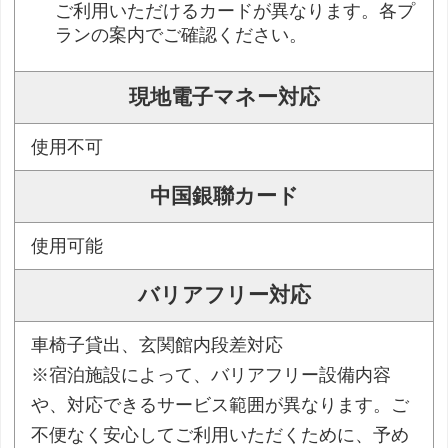
ご利用いただけるカードが異なります。各プ
ランの案内でご確認ください。
現地電子マネー対応
使用不可
中国銀聯カード
使用可能
バリアフリー対応
車椅子貸出、玄関館内段差対応
※宿泊施設によって、バリアフリー設備内容
や、対応できるサービス範囲が異なります。ご
不便なく安心してご利用いただくために、予め