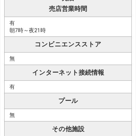
売店営業時間
有
朝7時～夜21時
コンビニエンスストア
無
インターネット接続情報
有
プール
無
その他施設