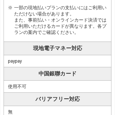
一部の現地払いプランの支払いにはご利用い
ただけない場合があります。
また、事前払い・オンラインカード決済では
ご利用いただけるカードが異なります。各プ
ランの案内でご確認ください。
現地電子マネー対応
paypay
中国銀聯カード
使用不可
バリアフリー対応
無