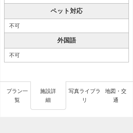
ペット対応
不可
外国語
不可
プラン一
施設詳
写真ライブラ
地図・交
覧
細
リ
通