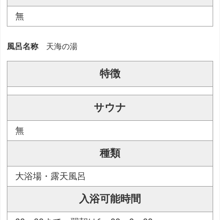
無
風呂名称
天海の湯
特徴
サウナ
無
種類
大浴場・露天風呂
入浴可能時間