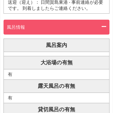
送迎（迎え）： 日間賀島東港 - 事前連絡が必要
です。 到着しましたらご連絡ください。
風呂情報
風呂案内
大浴場の有無
有
露天風呂の有無
有
貸切風呂の有無