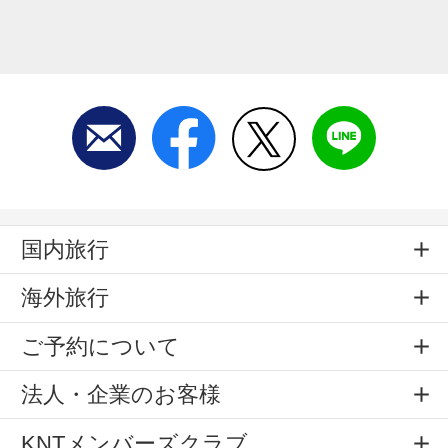
国内旅行
海外旅行
ご予約について
法人・企業のお客様
KNTメンバーズクラブ