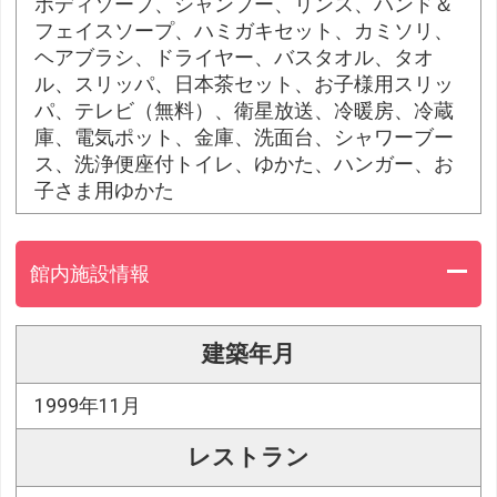
ボディソープ、シャンプー、リンス、ハンド＆
フェイスソープ、ハミガキセット、カミソリ、
ヘアブラシ、ドライヤー、バスタオル、タオ
ル、スリッパ、日本茶セット、お子様用スリッ
パ、テレビ（無料）、衛星放送、冷暖房、冷蔵
庫、電気ポット、金庫、洗面台、シャワーブー
ス、洗浄便座付トイレ、ゆかた、ハンガー、お
子さま用ゆかた
館内施設情報
建築年月
1999年11月
レストラン