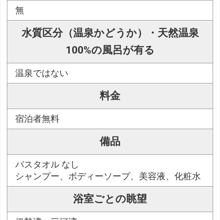
無
水質区分（温泉かどうか）・天然温泉
100%の風呂が有る
温泉ではない
料金
宿泊者無料
備品
バスタオル なし
シャンプー、ボディーソープ、美容液、化粧水
浴室ごとの眺望