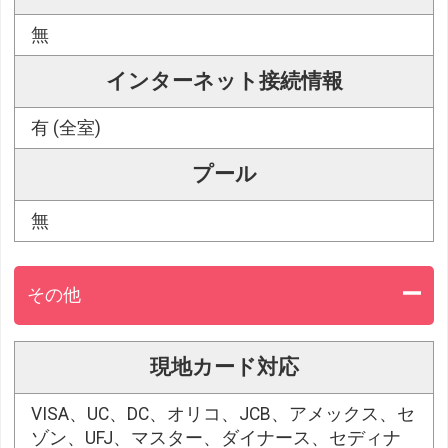
無
インターネット接続情報
有 (全室)
プール
無
その他
現地カード対応
VISA、UC、DC、オリコ、JCB、アメックス、セ
ゾン、UFJ、マスター、ダイナース、セディナ