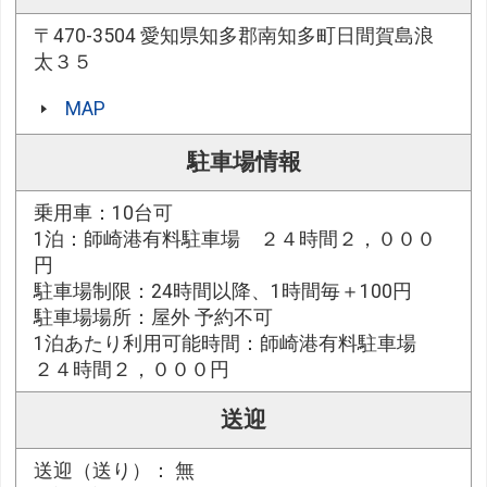
〒470-3504 愛知県知多郡南知多町日間賀島浪
太３５
MAP
駐車場情報
乗用車：10台可
1泊：師崎港有料駐車場 ２４時間２，０００
円
駐車場制限：24時間以降、1時間毎＋100円
駐車場場所：屋外 予約不可
1泊あたり利用可能時間：師崎港有料駐車場
２４時間２，０００円
送迎
送迎（送り）： 無