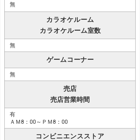
無
カラオケルーム
カラオケルーム室数
無
ゲームコーナー
無
売店
売店営業時間
有
ＡＭ8：00～ＰＭ8：00
コンビニエンスストア