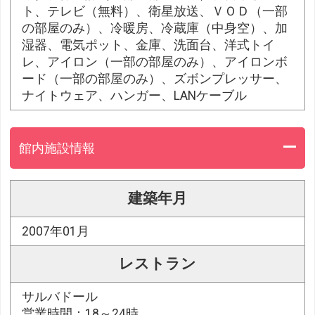
ト、テレビ（無料）、衛星放送、ＶＯＤ（一部
の部屋のみ）、冷暖房、冷蔵庫（中身空）、加
湿器、電気ポット、金庫、洗面台、洋式トイ
レ、アイロン（一部の部屋のみ）、アイロンボ
ード（一部の部屋のみ）、ズボンプレッサー、
ナイトウェア、ハンガー、LANケーブル
館内施設情報
建築年月
2007年01月
レストラン
サルバドール
営業時間：18～24時