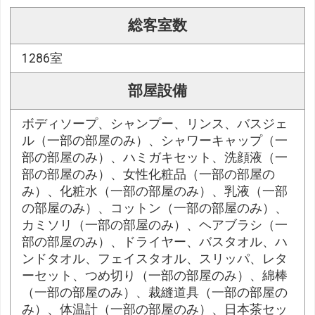
総客室数
1286室
部屋設備
ボディソープ、シャンプー、リンス、バスジェ
ル（一部の部屋のみ）、シャワーキャップ（一
部の部屋のみ）、ハミガキセット、洗顔液（一
部の部屋のみ）、女性化粧品（一部の部屋の
み）、化粧水（一部の部屋のみ）、乳液（一部
の部屋のみ）、コットン（一部の部屋のみ）、
カミソリ（一部の部屋のみ）、ヘアブラシ（一
部の部屋のみ）、ドライヤー、バスタオル、ハ
ンドタオル、フェイスタオル、スリッパ、レタ
ーセット、つめ切り（一部の部屋のみ）、綿棒
（一部の部屋のみ）、裁縫道具（一部の部屋の
み）、体温計（一部の部屋のみ）、日本茶セッ