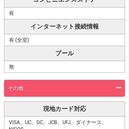
有
インターネット接続情報
有 (全室)
プール
無
その他
現地カード対応
VISA、UC、DC、JCB、UFJ、ダイナース、