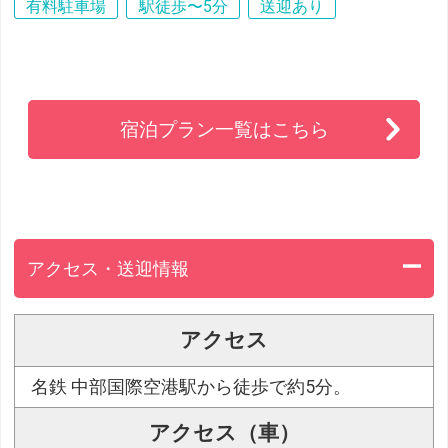
有料駐車場
駅徒歩〜5分
送迎あり
宿泊プラン一覧はこちら
アクセス・送迎情報
アクセス
名鉄 中部国際空港駅から徒歩で約5分。
アクセス（車）