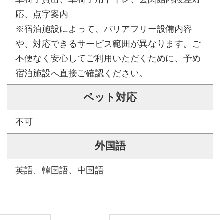
応、点字案内
※宿泊施設によって、バリアフリー設備内容
や、対応できるサービス範囲が異なります。ご
不便なく安心してご利用いただくために、予め
宿泊施設へ直接ご確認ください。
ペット対応
不可
外国語
英語、韓国語、中国語