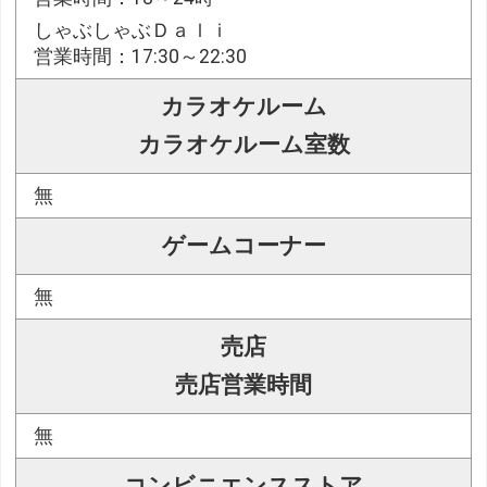
しゃぶしゃぶＤａｌｉ
営業時間：17:30～22:30
カラオケルーム
カラオケルーム室数
無
ゲームコーナー
無
売店
売店営業時間
無
コンビニエンスストア