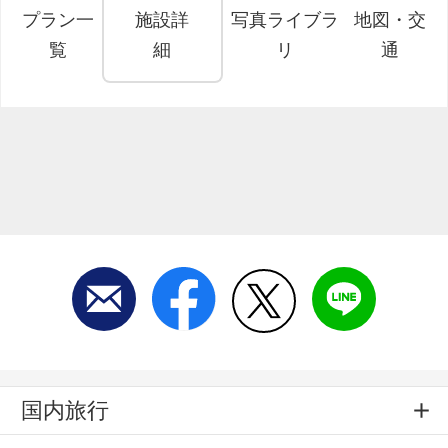
プラン一
施設詳
写真ライブラ
地図・交
覧
細
リ
通
国内旅行