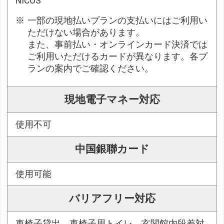
NICOS
一部の現地払いプランの支払いにはご利用い
ただけない場合があります。
また、事前払い・オンラインカード決済では
ご利用いただけるカードが異なります。各プ
ランの案内でご確認ください。
現地電子マネー対応
使用不可
中国銀聯カード
使用可能
バリアフリー対応
車椅子貸出、車椅子用トイレ、玄関館内段差対