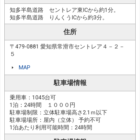
知多半島道路 セントレア東ICから約1分。
知多半島道路 りんくうICから約3分。
住所
〒479-0881 愛知県常滑市セントレア４－２－
５
MAP
駐車場情報
乗用車：1045台可
1泊：24時間 １０００円
駐車場制限：立体駐車場高さ2.1ｍ以下
駐車場場所：屋内（立体） 予約不可
1泊あたり利用可能時間：24時間