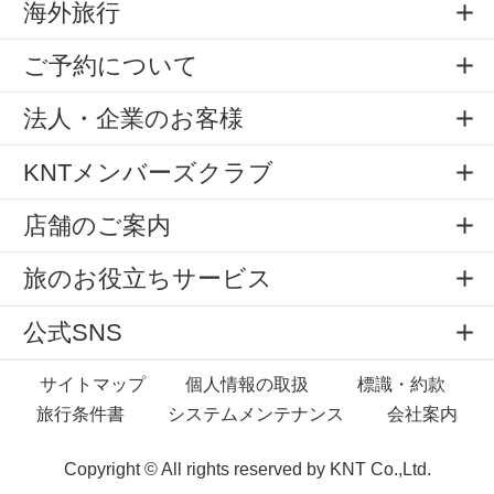
海外旅行
ご予約について
法人・企業のお客様
KNTメンバーズクラブ
店舗のご案内
旅のお役立ちサービス
公式SNS
サイトマップ
個人情報の取扱
標識・約款
旅行条件書
システムメンテナンス
会社案内
Copyright © All rights reserved by
KNT Co.,Ltd.