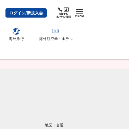
ログイン/新規入会
海外旅行
海外航空券・ホテル
地図・交通