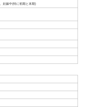
、妊娠中(特に初期と末期)