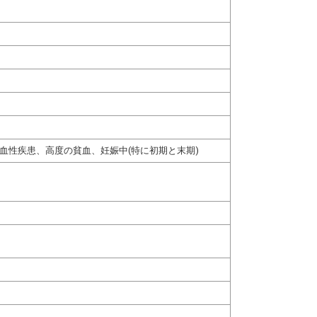
血性疾患、高度の貧血、妊娠中(特に初期と末期)