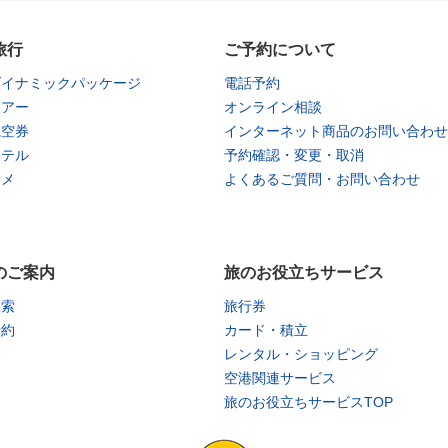
旅行
ご予約について
ダイナミックパッケージ
電話予約
ツアー
オンライン相談
航空券
インターネット商品のお問い合わせ
ホテル
予約確認・変更・取消
タメ
よくあるご質問・お問い合わせ
のご案内
旅のお役立ちサービス
検索
旅行券
予約
カード・積立
レンタル・ショッピング
空港関連サービス
旅のお役立ちサービスTOP