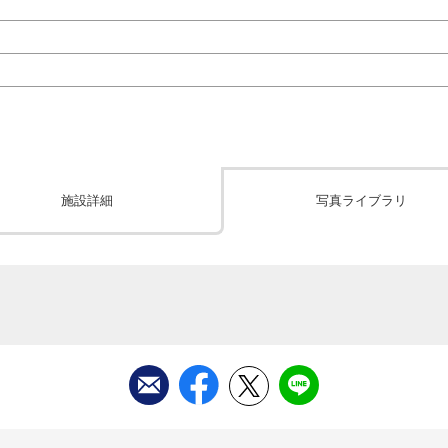
施設詳細
写真ライブラリ