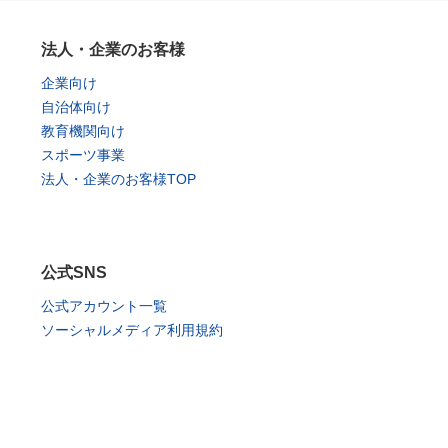
法人・企業のお客様
企業向け
自治体向け
教育機関向け
スポーツ事業
法人・企業のお客様TOP
公式SNS
公式アカウント一覧
ソーシャルメディア利用規約