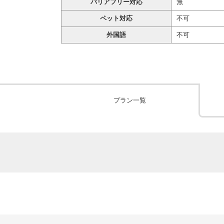
バリアフリー対応
無
ペット対応
不可
外国語
不可
プラン一覧