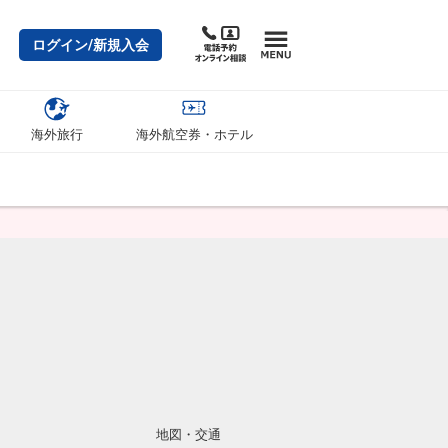
ログイン/新規入会
海外旅行
海外航空券・ホテル
地図・交通