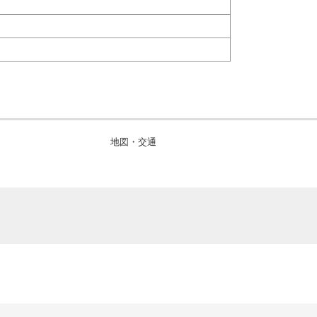
地図・交通