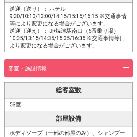
送迎（送り）： ホテル
9:30/10:10/13:00/14:15/15:15/16:15 ※交通事情
等により変更になる場合がございます。
送迎（迎え）： JR焼津駅南口（5番乗り場）
10:35/13:15/14:35/15:35/16:35 ※交通事情等に
より変更になる場合がございます。
客室・施設情報
総客室数
53室
部屋設備
ボディソープ（一部の部屋のみ）、シャンプー