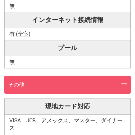
無
インターネット接続情報
有 (全室)
プール
無
その他
現地カード対応
VISA、JCB、アメックス、マスター、ダイナー
ス