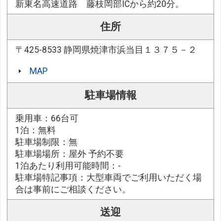
新東名高速道路 藤枝岡部ICから約20分。
住所
〒425-8533 静岡県焼津市浜当目１３７５－２
MAP
駐車場情報
乗用車：66台可
1泊：無料
駐車場制限：無
駐車場場所：屋外 予約不要
1泊あたり利用可能時間：-
駐車場特記事項：大型車両でご利用いただく場
合は事前にご相談ください。
送迎