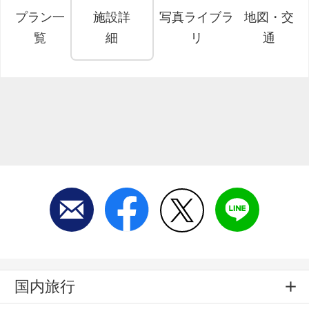
プラン一
施設詳
写真ライブラ
地図・交
覧
細
リ
通
国内旅行