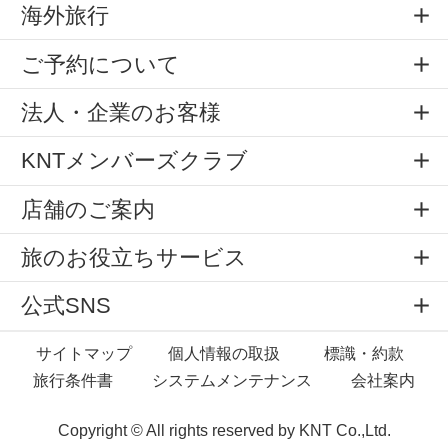
海外旅行
ご予約について
法人・企業のお客様
KNTメンバーズクラブ
店舗のご案内
旅のお役立ちサービス
公式SNS
サイトマップ
個人情報の取扱
標識・約款
旅行条件書
システムメンテナンス
会社案内
Copyright © All rights reserved by
KNT Co.,Ltd.