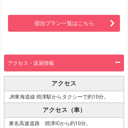
宿泊プラン一覧はこちら
アクセス・送迎情報
アクセス
JR東海道線 焼津駅からタクシーで約10分。
アクセス（車）
東名高速道路 焼津ICから約10分。