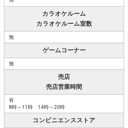
カラオケルーム
カラオケルーム室数
無
ゲームコーナー
無
売店
売店営業時間
有
8時～11時 14時～20時
コンビニエンスストア