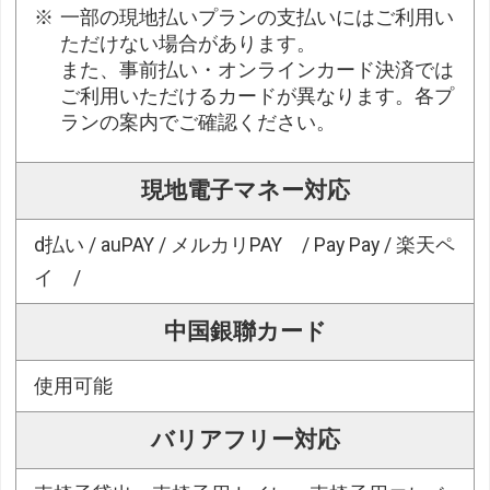
一部の現地払いプランの支払いにはご利用い
ただけない場合があります。
また、事前払い・オンラインカード決済では
ご利用いただけるカードが異なります。各プ
ランの案内でご確認ください。
現地電子マネー対応
d払い / auPAY / メルカリPAY / Pay Pay / 楽天ペ
イ /
中国銀聯カード
使用可能
バリアフリー対応