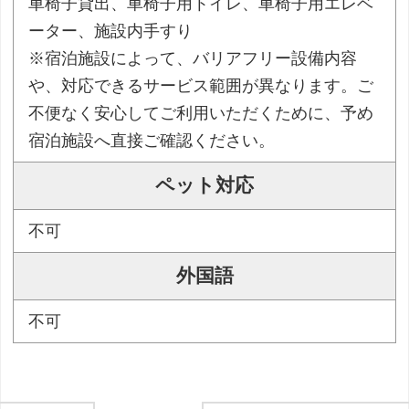
車椅子貸出、車椅子用トイレ、車椅子用エレベ
ーター、施設内手すり
※宿泊施設によって、バリアフリー設備内容
や、対応できるサービス範囲が異なります。ご
不便なく安心してご利用いただくために、予め
宿泊施設へ直接ご確認ください。
ペット対応
不可
外国語
不可