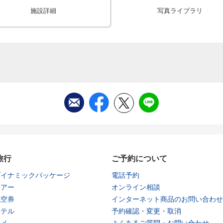
施設詳細
写真ライブラリ
旅行
ご予約について
ダイナミックパッケージ
電話予約
ツアー
オンライン相談
航空券
インターネット商品のお問い合わせ
ホテル
予約確認・変更・取消