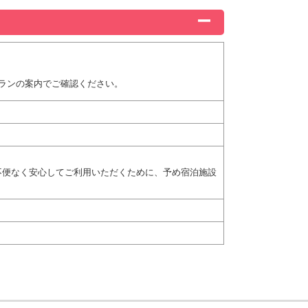
ランの案内でご確認ください。
不便なく安心してご利用いただくために、予め宿泊施設