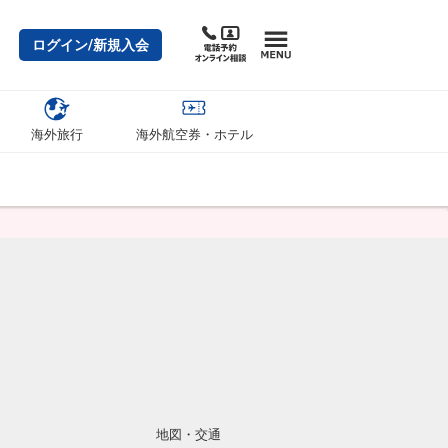
ログイン/新規入会
海外旅行
海外航空券・ホテル
地図・交通