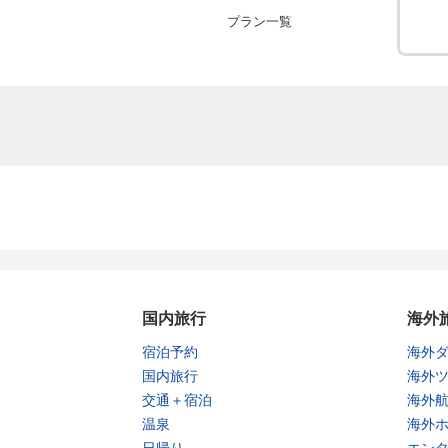
プラン一覧
国内旅行
海外
宿泊予約
海外
国内旅行
海外
交通＋宿泊
海外
温泉
海外