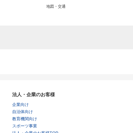
地図・交通
法人・企業のお客様
企業向け
自治体向け
教育機関向け
スポーツ事業