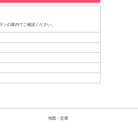
ランの案内でご確認ください。
地図・交通