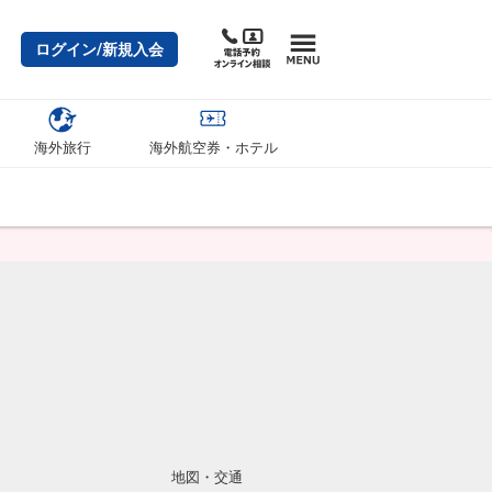
ログイン/新規入会
海外旅行
海外航空券・ホテル
地図・交通