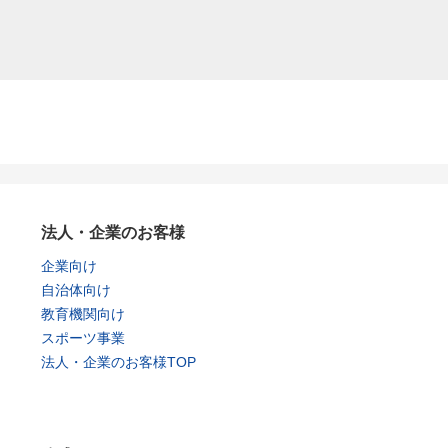
法人・企業のお客様
企業向け
自治体向け
教育機関向け
スポーツ事業
法人・企業のお客様TOP