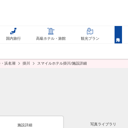
国内旅行
高級ホテル・旅館
観光プラン
松・浜名湖
掛川
スマイルホテル掛川/施設詳細
写真ライブラリ
施設詳細