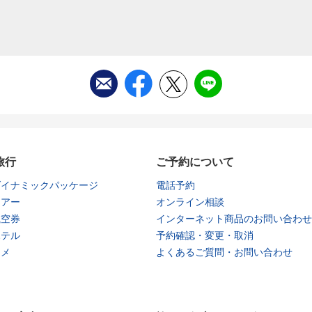
旅行
ご予約について
ダイナミックパッケージ
電話予約
ツアー
オンライン相談
航空券
インターネット商品のお問い合わせ
ホテル
予約確認・変更・取消
タメ
よくあるご質問・お問い合わせ