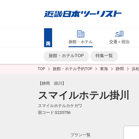
旅館・ホテル
交通＋宿泊
旅館・ホテルTOP
特集一覧
TOP
旅館・ホテル予約TOP
東海
静岡
浜
【静岡 掛川】
スマイルホテル掛川
スマイルホテルカケガワ
宿コード:S220756
プラン一覧