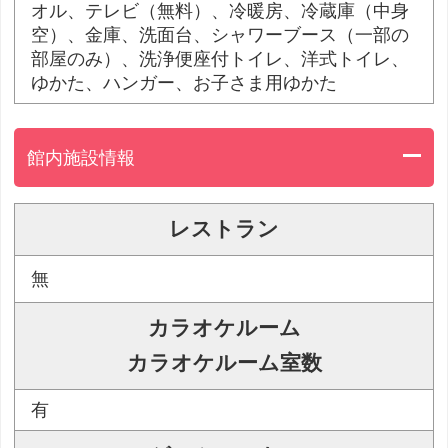
オル、テレビ（無料）、冷暖房、冷蔵庫（中身
空）、金庫、洗面台、シャワーブース（一部の
部屋のみ）、洗浄便座付トイレ、洋式トイレ、
ゆかた、ハンガー、お子さま用ゆかた
館内施設情報
レストラン
無
カラオケルーム
カラオケルーム室数
有