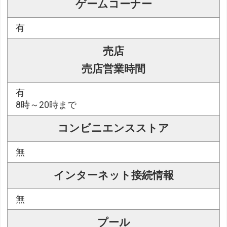
ゲームコーナー
有
売店
売店営業時間
有
8時～20時まで
コンビニエンスストア
無
インターネット接続情報
無
プール