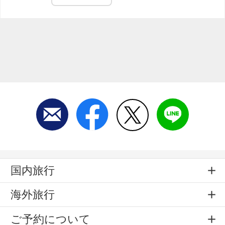
国内旅行
海外旅行
ご予約について