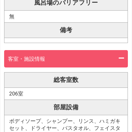
風呂場のバリアフリー
無
備考
客室・施設情報
総客室数
206室
部屋設備
ボディソープ、シャンプー、リンス、ハミガキ
セット、ドライヤー、バスタオル、フェイスタ