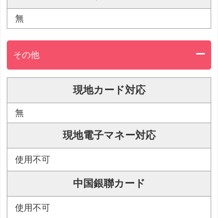
無
その他
現地カード対応
無
現地電子マネー対応
使用不可
中国銀聯カード
使用不可