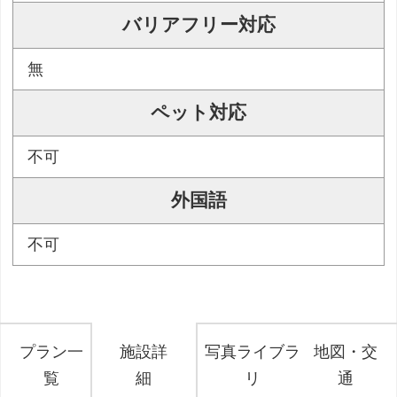
バリアフリー対応
無
ペット対応
不可
外国語
不可
プラン一
施設詳
写真ライブラ
地図・交
覧
細
リ
通