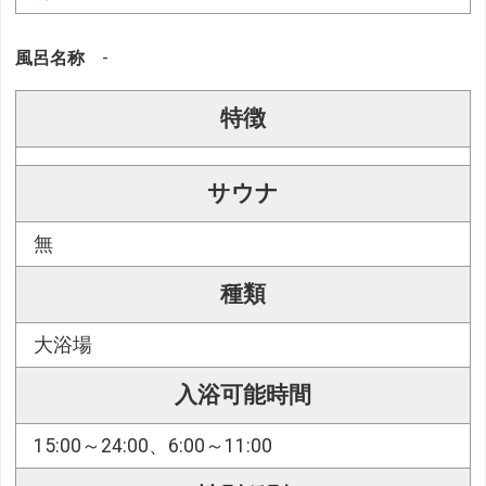
風呂名称
-
特徴
サウナ
無
種類
大浴場
入浴可能時間
15:00～24:00、6:00～11:00