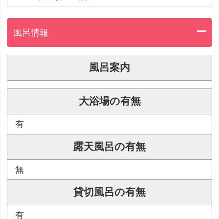
風呂情報
風呂案内
大浴場の有無
有
露天風呂の有無
無
貸切風呂の有無
有