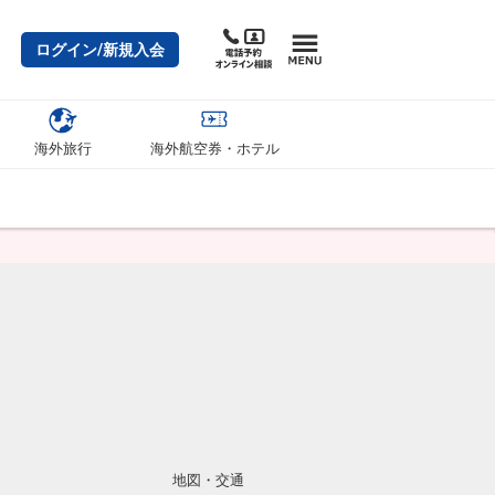
ログイン/新規入会
海外旅行
海外航空券・ホテル
地図・交通