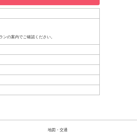
ランの案内でご確認ください。
地図・交通