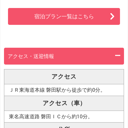
宿泊プラン一覧はこちら
アクセス・送迎情報
アクセス
ＪＲ東海道本線 磐田駅から徒歩で約0分。
アクセス（車）
東名高速道路 磐田ＩＣから約10分。