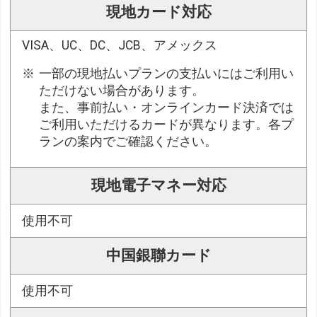
現地カード対応
VISA、UC、DC、JCB、アメックス
一部の現地払いプランの支払いにはご利用い
ただけない場合があります。
また、事前払い・オンラインカード決済では
ご利用いただけるカードが異なります。各プ
ランの案内でご確認ください。
現地電子マネー対応
使用不可
中国銀聯カード
使用不可