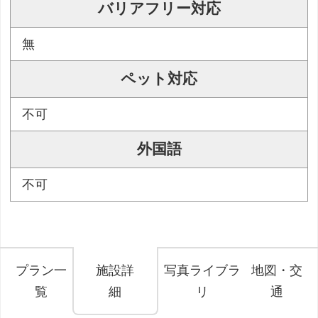
バリアフリー対応
無
ペット対応
不可
外国語
不可
プラン一
施設詳
写真ライブラ
地図・交
覧
細
リ
通