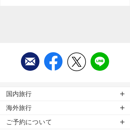
国内旅行
海外旅行
ご予約について