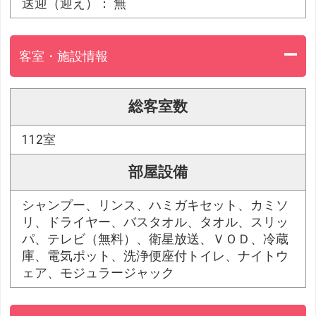
送迎（迎え）： 無
客室・施設情報
総客室数
112室
部屋設備
シャンプー、リンス、ハミガキセット、カミソ
リ、ドライヤー、バスタオル、タオル、スリッ
パ、テレビ（無料）、衛星放送、ＶＯＤ、冷蔵
庫、電気ポット、洗浄便座付トイレ、ナイトウ
ェア、モジュラージャック