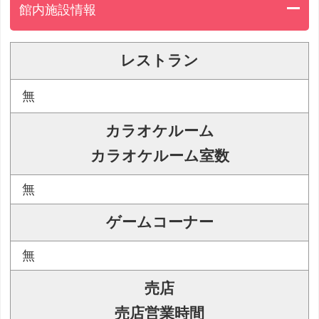
館内施設情報
レストラン
無
カラオケルーム
カラオケルーム室数
無
ゲームコーナー
無
売店
売店営業時間