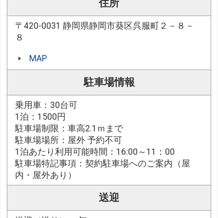
住所
〒420-0031 静岡県静岡市葵区呉服町２－８－
８
MAP
駐車場情報
乗用車：30台可
1泊：1500円
駐車場制限：車高2.1ｍまで
駐車場場所：屋外 予約不可
1泊あたり利用可能時間：16:00～11：00
駐車場特記事項：契約駐車場へのご案内（屋
内・屋外あり）
送迎