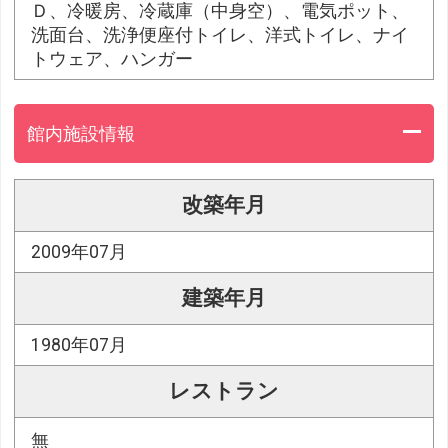
Ｄ、冷暖房、冷蔵庫（中身空）、電気ポット、
洗面台、洗浄便座付トイレ、洋式トイレ、ナイ
トウェア、ハンガー
館内施設情報
改築年月
2009年07月
建築年月
1980年07月
レストラン
無