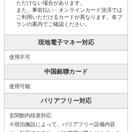
ただけない場合があります。
また、事前払い・オンラインカード決済では
ご利用いただけるカードが異なります。各プ
ランの案内でご確認ください。
現地電子マネー対応
使用不可
中国銀聯カード
使用可能
バリアフリー対応
玄関館内段差対応
※宿泊施設によって、バリアフリー設備内容