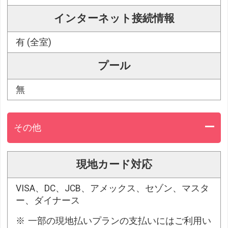
インターネット接続情報
有 (全室)
プール
無
その他
現地カード対応
VISA、DC、JCB、アメックス、セゾン、マスタ
ー、ダイナース
一部の現地払いプランの支払いにはご利用い