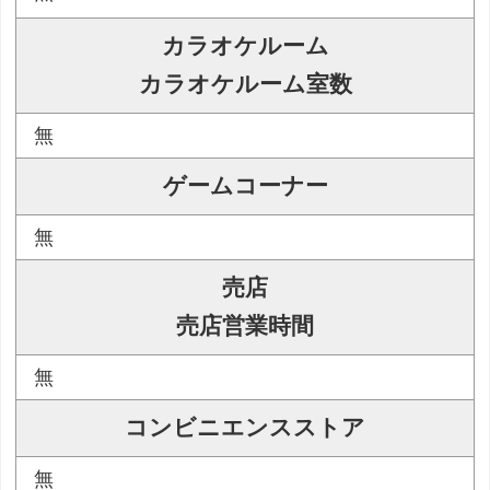
カラオケルーム
カラオケルーム室数
無
ゲームコーナー
無
売店
売店営業時間
無
コンビニエンスストア
無