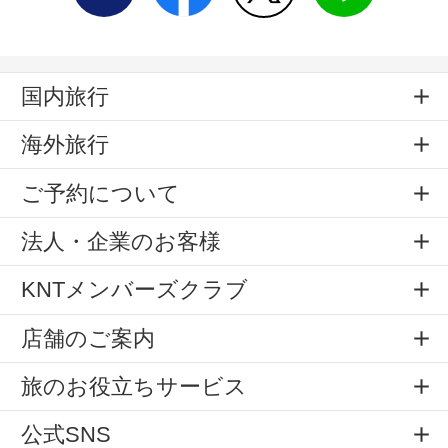
国内旅行
海外旅行
ご予約について
法人・企業のお客様
KNTメンバーズクラブ
店舗のご案内
旅のお役立ちサービス
公式SNS