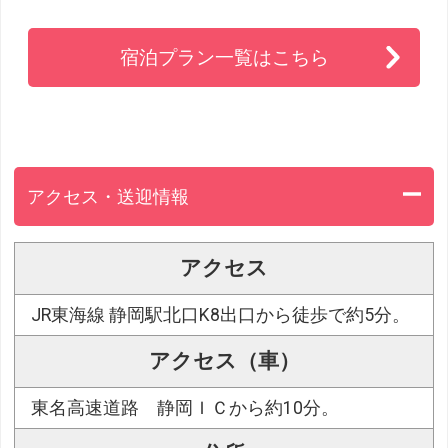
宿泊プラン一覧はこちら
アクセス・送迎情報
アクセス
JR東海線 静岡駅北口K8出口から徒歩で約5分。
アクセス（車）
東名高速道路 静岡ＩＣから約10分。