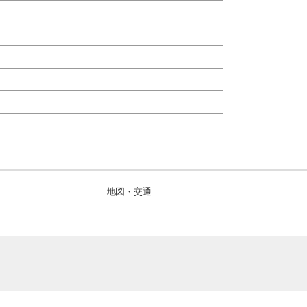
地図・交通