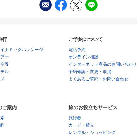
旅行
ご予約について
ダイナミックパッケージ
電話予約
ツアー
オンライン相談
航空券
インターネット商品のお問い合わせ
ホテル
予約確認・変更・取消
タメ
よくあるご質問・お問い合わせ
のご案内
旅のお役立ちサービス
検索
旅行券
予約
カード・積立
レンタル・ショッピング