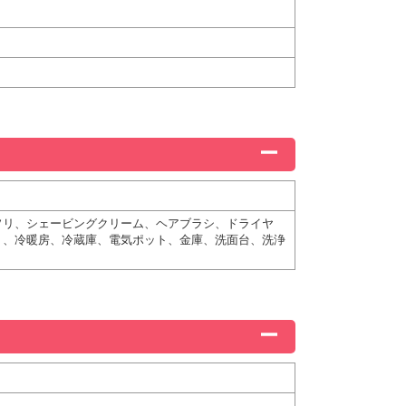
ソリ、シェービングクリーム、ヘアブラシ、ドライヤ
）、冷暖房、冷蔵庫、電気ポット、金庫、洗面台、洗浄