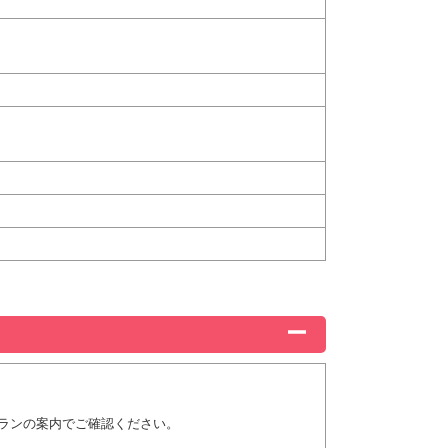
ランの案内でご確認ください。