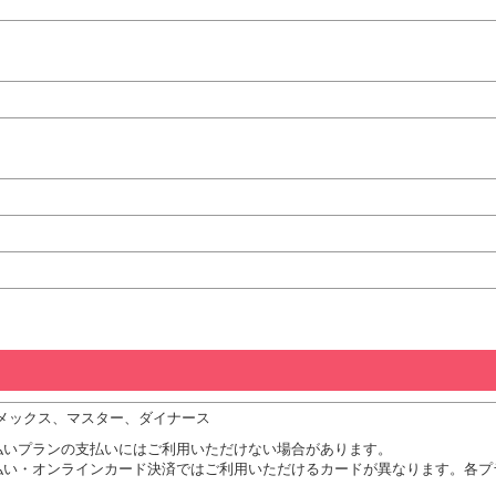
、アメックス、マスター、ダイナース
払いプランの支払いにはご利用いただけない場合があります。
払い・オンラインカード決済ではご利用いただけるカードが異なります。各プ