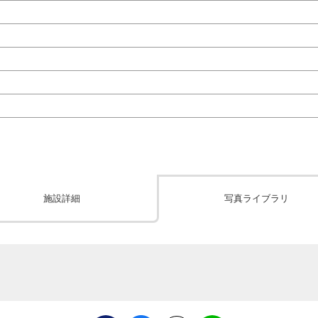
施設詳細
写真ライブラリ