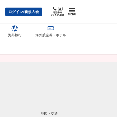
ログイン/新規入会
海外旅行
海外航空券・ホテル
地図・交通