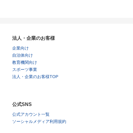
法人・企業のお客様
企業向け
自治体向け
教育機関向け
スポーツ事業
法人・企業のお客様TOP
公式SNS
公式アカウント一覧
ソーシャルメディア利用規約