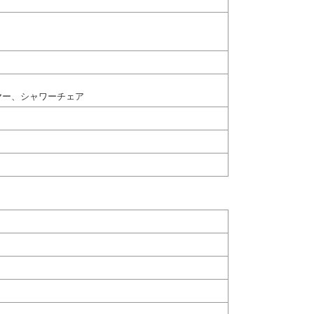
ヤー、シャワーチェア