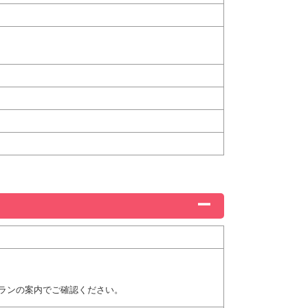
ランの案内でご確認ください。