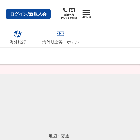
ログイン/新規入会
海外旅行
海外航空券・ホテル
地図・交通