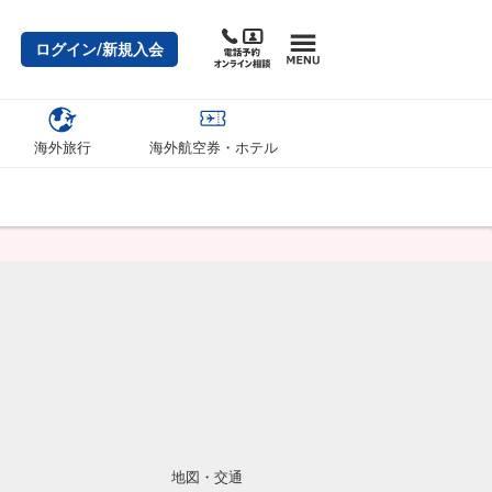
ログイン/新規入会
海外旅行
海外航空券・ホテル
地図・交通