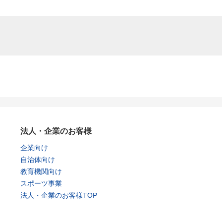
法人・企業のお客様
企業向け
自治体向け
教育機関向け
スポーツ事業
法人・企業のお客様TOP