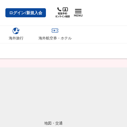
ログイン/新規入会
海外旅行
海外航空券・ホテル
地図・交通