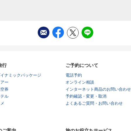
旅行
ご予約について
ダイナミックパッケージ
電話予約
ツアー
オンライン相談
航空券
インターネット商品のお問い合わせ
ホテル
予約確認・変更・取消
タメ
よくあるご質問・お問い合わせ
のご案内
旅のお役立ちサービス