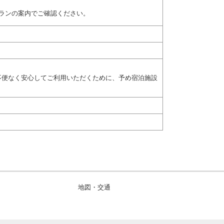
ランの案内でご確認ください。
不便なく安心してご利用いただくために、予め宿泊施設
地図・交通