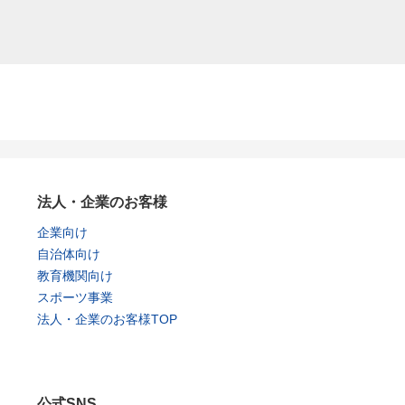
法人・企業のお客様
企業向け
自治体向け
教育機関向け
スポーツ事業
法人・企業のお客様TOP
公式SNS