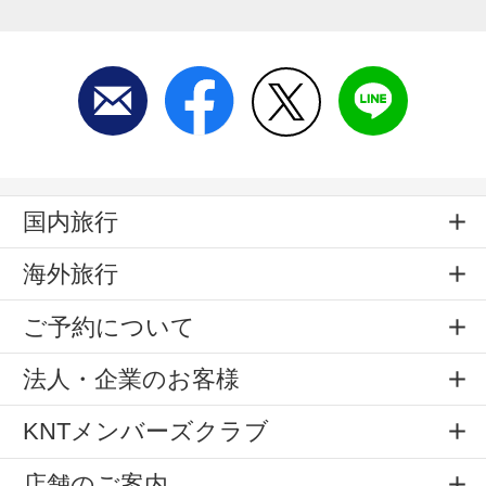
国内旅行
海外旅行
ご予約について
法人・企業のお客様
KNTメンバーズクラブ
店舗のご案内