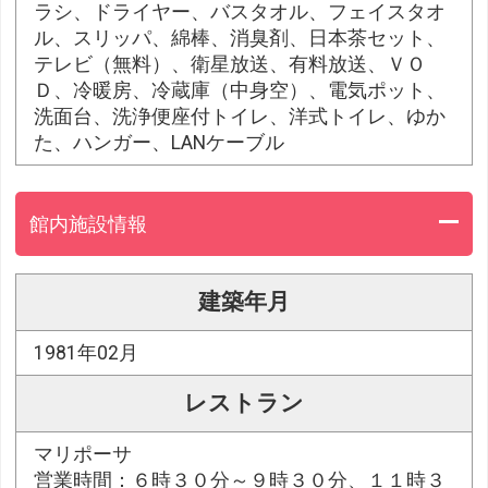
ラシ、ドライヤー、バスタオル、フェイスタオ
ル、スリッパ、綿棒、消臭剤、日本茶セット、
テレビ（無料）、衛星放送、有料放送、ＶＯ
Ｄ、冷暖房、冷蔵庫（中身空）、電気ポット、
洗面台、洗浄便座付トイレ、洋式トイレ、ゆか
た、ハンガー、LANケーブル
館内施設情報
建築年月
1981年02月
レストラン
マリポーサ
営業時間：６時３０分～９時３０分、１１時３