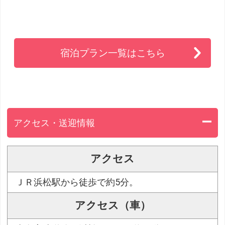
宿泊プラン一覧はこちら
アクセス・送迎情報
アクセス
ＪＲ浜松駅から徒歩で約5分。
アクセス（車）