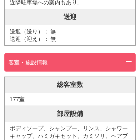
近隣駐車場への案内もあり。
送迎
送迎（送り）： 無
送迎（迎え）： 無
客室・施設情報
総客室数
177室
部屋設備
ボディソープ、シャンプー、リンス、シャワー
キャップ、ハミガキセット、カミソリ、ヘアブ