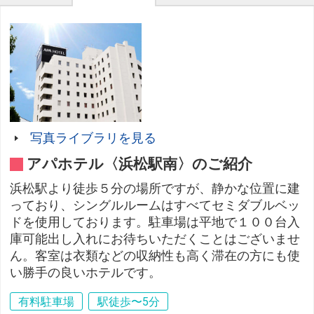
写真ライブラリを見る
アパホテル〈浜松駅南〉のご紹介
浜松駅より徒歩５分の場所ですが、静かな位置に建
っており、シングルルームはすべてセミダブルベッ
ドを使用しております。駐車場は平地で１００台入
庫可能出し入れにお待ちいただくことはございませ
ん。客室は衣類などの収納性も高く滞在の方にも使
い勝手の良いホテルです。
有料駐車場
駅徒歩〜5分