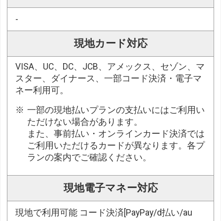
-
現地カード対応
VISA、UC、DC、JCB、アメックス、セゾン、マ
スター、ダイナース、一部コード決済・電子マ
ネー利用可。
一部の現地払いプランの支払いにはご利用い
ただけない場合があります。
また、事前払い・オンラインカード決済では
ご利用いただけるカードが異なります。各プ
ランの案内でご確認ください。
現地電子マネー対応
現地で利用可能 コード決済[PayPay/d払い/au