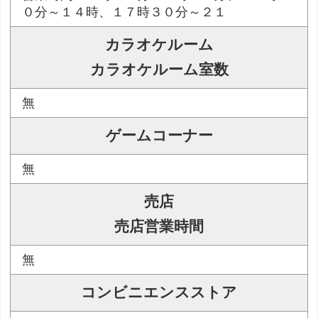
０分～１４時、１７時３０分～２１
カラオケルーム
カラオケルーム室数
無
ゲームコーナー
無
売店
売店営業時間
無
コンビニエンスストア