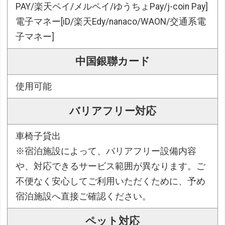
PAY/楽天ペイ/メルペイ/ゆうちょPay/j-coin Pay]
電子マネー[iD/楽天Edy/nanaco/WAON/交通系電
子マネー]
中国銀聯カード
使用可能
バリアフリー対応
車椅子貸出
※宿泊施設によって、バリアフリー設備内容
や、対応できるサービス範囲が異なります。ご
不便なく安心してご利用いただくために、予め
宿泊施設へ直接ご確認ください。
ペット対応