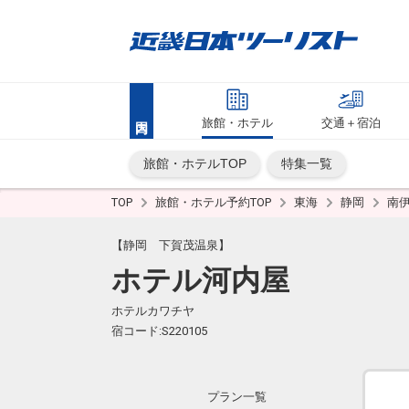
旅館・ホテル
交通＋宿泊
旅館・ホテルTOP
特集一覧
TOP
旅館・ホテル予約TOP
東海
静岡
南
【静岡 下賀茂温泉】
ホテル河内屋
ホテルカワチヤ
宿コード:S220105
プラン一覧