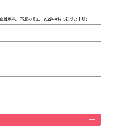
血性疾患、高度の貧血、妊娠中(特に初期と末期)