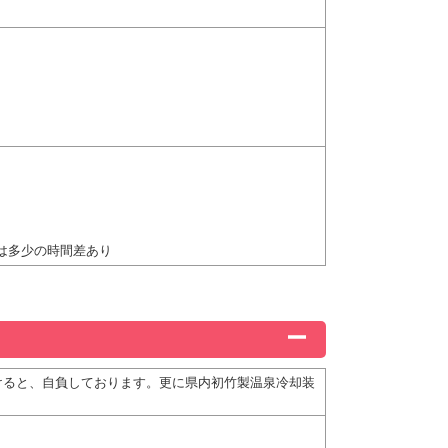
は多少の時間差あり
けると、自負しております。更に県内初竹製温泉冷却装