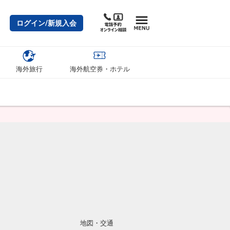
ログイン/新規入会
海外旅行
海外航空券・ホテル
地図・交通