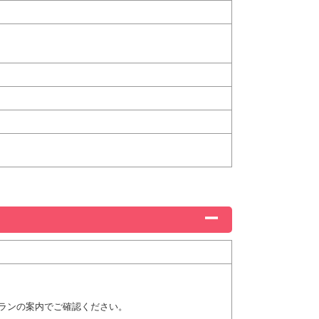
ランの案内でご確認ください。