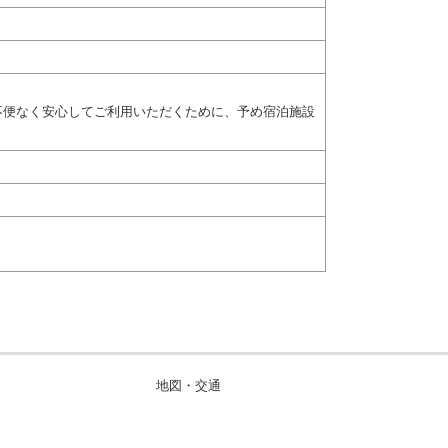
不便なく安心してご利用いただくために、予め宿泊施設
地図・交通