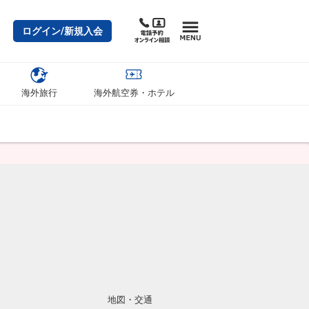
ログイン/新規入会
海外旅行
海外航空券・ホテル
地図・交通