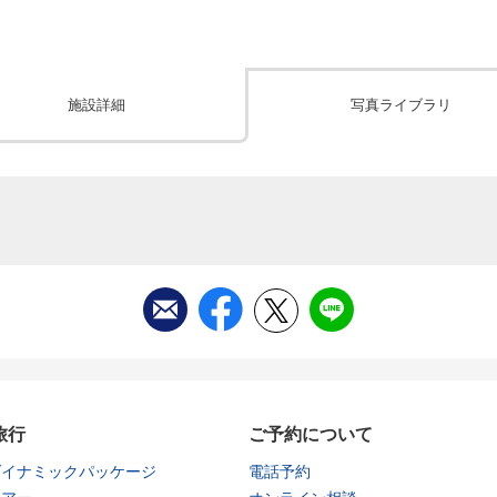
施設詳細
写真ライブラリ
旅行
ご予約について
ダイナミックパッケージ
電話予約