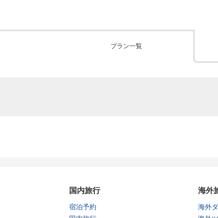
プラン一覧
国内旅行
海外
宿泊予約
海外