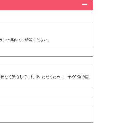
ランの案内でご確認ください。
不便なく安心してご利用いただくために、予め宿泊施設