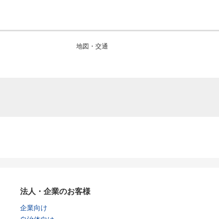
地図・交通
法人・企業のお客様
企業向け