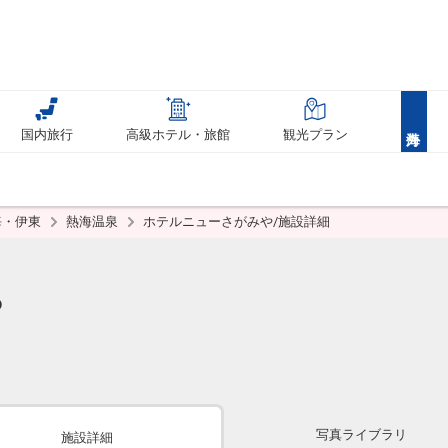
国内旅行
高級ホテル・旅館
観光プラン
海・伊東
熱海温泉
ホテルニューさがみや/施設詳細
や
写真ライブラリ
施設詳細