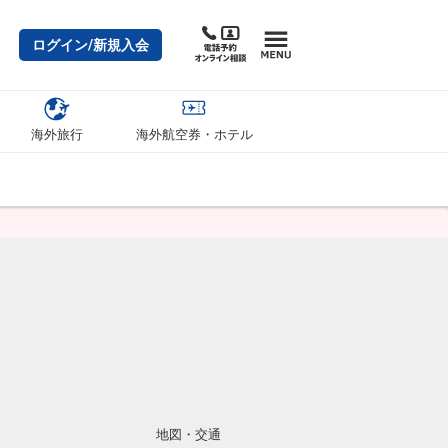
ログイン/新規入会
海外旅行
海外航空券・ホテル
地図・交通