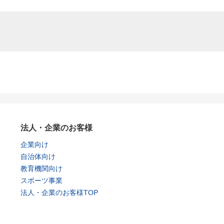
法人・企業のお客様
企業向け
自治体向け
教育機関向け
スポーツ事業
法人・企業のお客様TOP