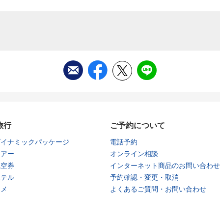
旅行
ご予約について
ダイナミックパッケージ
電話予約
ツアー
オンライン相談
航空券
インターネット商品のお問い合わせ
ホテル
予約確認・変更・取消
タメ
よくあるご質問・お問い合わせ