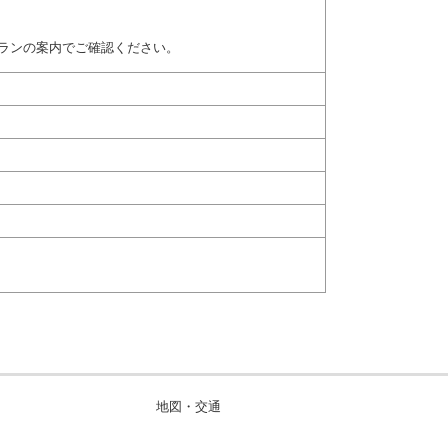
ランの案内でご確認ください。
地図・交通