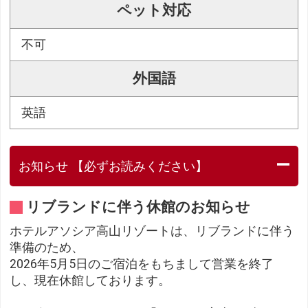
ペット対応
不可
外国語
英語
お知らせ 【必ずお読みください】
リブランドに伴う休館のお知らせ
ホテルアソシア高山リゾートは、リブランドに伴う
準備のため、
2026年5月5日のご宿泊をもちまして営業を終了
し、現在休館しております。