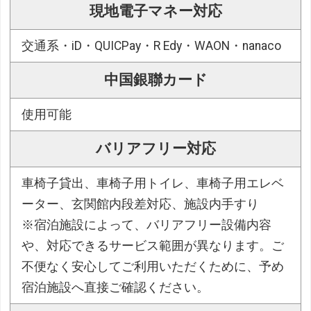
現地電子マネー対応
交通系・iD・QUICPay・R Edy・WAON・nanaco
中国銀聯カード
使用可能
バリアフリー対応
車椅子貸出、車椅子用トイレ、車椅子用エレベ
ーター、玄関館内段差対応、施設内手すり
※宿泊施設によって、バリアフリー設備内容
や、対応できるサービス範囲が異なります。ご
不便なく安心してご利用いただくために、予め
宿泊施設へ直接ご確認ください。