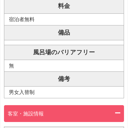
料金
宿泊者無料
備品
風呂場のバリアフリー
無
備考
男女入替制
客室・施設情報