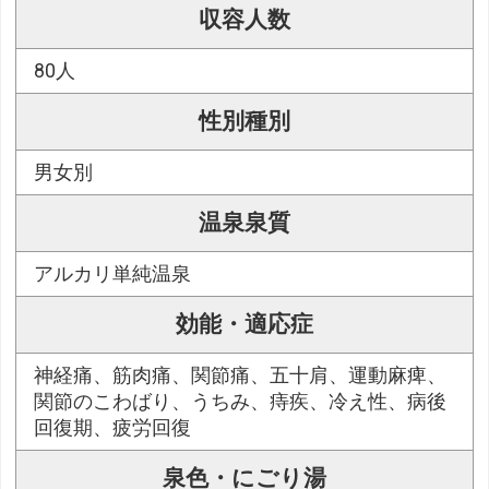
収容人数
80人
性別種別
男女別
温泉泉質
アルカリ単純温泉
効能・適応症
神経痛、筋肉痛、関節痛、五十肩、運動麻痺、
関節のこわばり、うちみ、痔疾、冷え性、病後
回復期、疲労回復
泉色・にごり湯