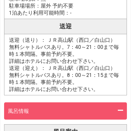
駐車場場所：屋外 予約不要
1泊あたり利用可能時間：-
送迎
送迎（送り）： ＪＲ高山駅（西口／白山口）
無料シャトルバスあり。7：40～21：00まで毎
時１本間隔。事前予約不要。
詳細はホテルにお問い合わせ下さい。
送迎（迎え）： ＪＲ高山駅（西口／白山口）
無料シャトルバスあり。8：00～21：15まで毎
時１本間隔。事前予約不要。
詳細はホテルにお問い合わせ下さい。
風呂情報