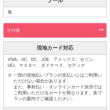
プール
無
その他
現地カード対応
VISA、UC、DC、JCB、アメックス、セゾン、
UFJ、マスター、ダイナース、セディナ
一部の現地払いプランの支払いにはご利用い
ただけない場合があります。
また、事前払い・オンラインカード決済では
ご利用いただけるカードが異なります。各プ
ランの案内でご確認ください。