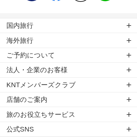
国内旅行
海外旅行
ご予約について
法人・企業のお客様
KNTメンバーズクラブ
店舗のご案内
旅のお役立ちサービス
公式SNS