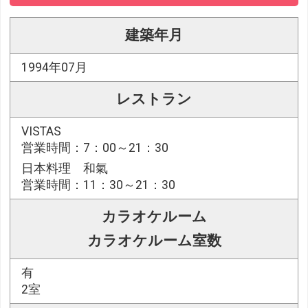
建築年月
1994年07月
レストラン
VISTAS
営業時間：7：00～21：30
日本料理 和氣
営業時間：11：30～21：30
カラオケルーム
カラオケルーム室数
有
2室