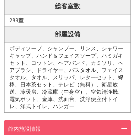
総客室数
283室
部屋設備
ボディソープ、シャンプー、リンス、シャワー
キャップ、ハンド＆フェイスソープ、ハミガキ
セット、コットン、ヘアバンド、カミソリ、ヘ
アブラシ、ドライヤー、バスタオル、フェイス
タオル、タオル、スリッパ、レターセット、綿
棒、日本茶セット、テレビ（無料）、衛星放
送、冷暖房、冷蔵庫（中身空）、空気清浄機、
電気ポット、金庫、洗面台、洗浄便座付トイ
レ、洋式トイレ、ハンガー
館内施設情報