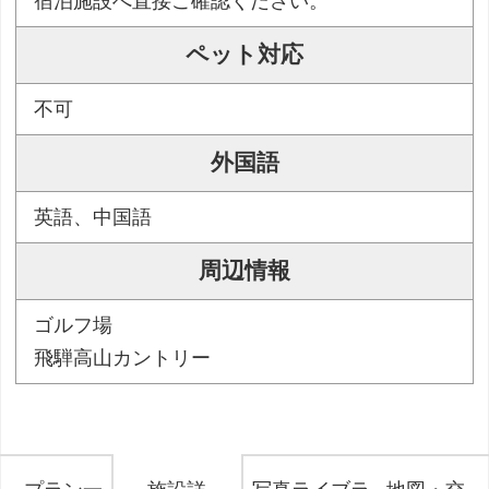
宿泊施設へ直接ご確認ください。
ペット対応
不可
外国語
英語、中国語
周辺情報
ゴルフ場
飛騨高山カントリー