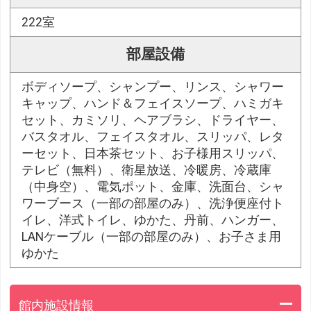
222室
部屋設備
ボディソープ、シャンプー、リンス、シャワー
キャップ、ハンド＆フェイスソープ、ハミガキ
セット、カミソリ、ヘアブラシ、ドライヤー、
バスタオル、フェイスタオル、スリッパ、レタ
ーセット、日本茶セット、お子様用スリッパ、
テレビ（無料）、衛星放送、冷暖房、冷蔵庫
（中身空）、電気ポット、金庫、洗面台、シャ
ワーブース（一部の部屋のみ）、洗浄便座付ト
イレ、洋式トイレ、ゆかた、丹前、ハンガー、
LANケーブル（一部の部屋のみ）、お子さま用
ゆかた
館内施設情報