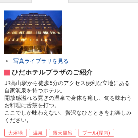
写真ライブラリを見る
ひだホテルプラザのご紹介
JR高山駅から徒歩5分のアクセス便利な立地にある
自家源泉を持つホテル。
開放感溢れる寛ぎの温泉で身体を癒し、旬を味わう
お料理に舌鼓を打つ。
ここでしか味わえない、贅沢なひとときをお楽しみ
ください。
大浴場
温泉
露天風呂
プール(屋内)