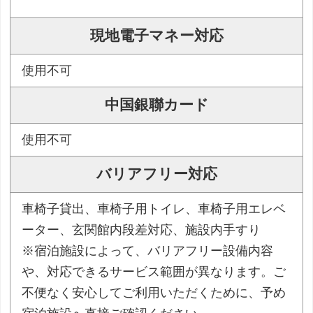
現地電子マネー対応
使用不可
中国銀聯カード
使用不可
バリアフリー対応
車椅子貸出、車椅子用トイレ、車椅子用エレベ
ーター、玄関館内段差対応、施設内手すり
※宿泊施設によって、バリアフリー設備内容
や、対応できるサービス範囲が異なります。ご
不便なく安心してご利用いただくために、予め