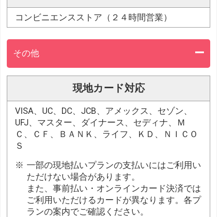
コンビニエンスストア（２４時間営業）
その他
現地カード対応
VISA、UC、DC、JCB、アメックス、セゾン、
UFJ、マスター、ダイナース、セディナ、Ｍ
Ｃ、ＣＦ、ＢＡＮＫ、ライフ、ＫＤ、ＮＩＣＯ
Ｓ
一部の現地払いプランの支払いにはご利用い
ただけない場合があります。
また、事前払い・オンラインカード決済では
ご利用いただけるカードが異なります。各プ
ランの案内でご確認ください。