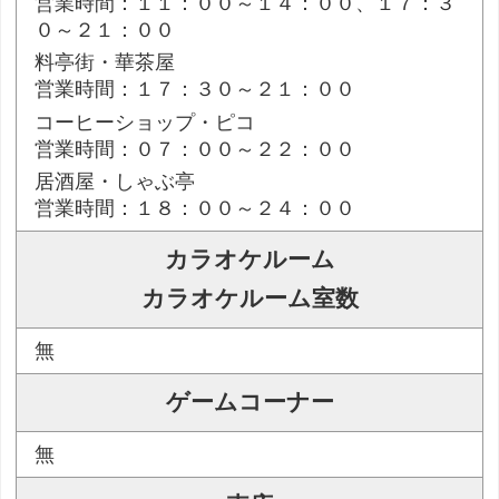
営業時間：１１：００～１４：００、１７：３
０～２１：００
料亭街・華茶屋
営業時間：１７：３０～２１：００
コーヒーショップ・ピコ
営業時間：０７：００～２２：００
居酒屋・しゃぶ亭
営業時間：１８：００～２４：００
カラオケルーム
カラオケルーム室数
無
ゲームコーナー
無