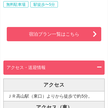
無料駐車場
駅徒歩〜5分
宿泊プラン一覧はこちら
アクセス・送迎情報
アクセス
ＪＲ高山駅（東口）よりから徒歩で約5分。
アクセス（車）