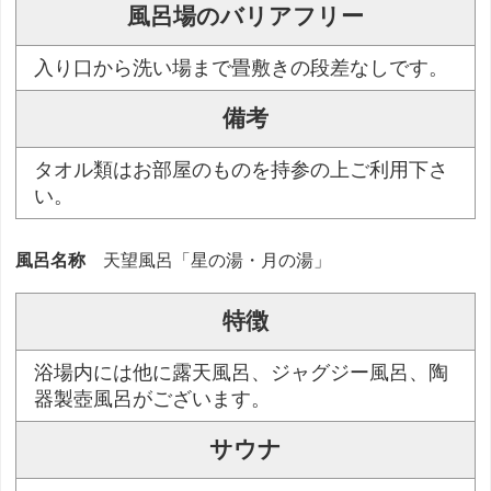
風呂場のバリアフリー
入り口から洗い場まで畳敷きの段差なしです。
備考
タオル類はお部屋のものを持参の上ご利用下さ
い。
風呂名称
天望風呂「星の湯・月の湯」
特徴
浴場内には他に露天風呂、ジャグジー風呂、陶
器製壺風呂がございます。
サウナ