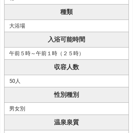
種類
大浴場
入浴可能時間
午前５時～午前１時（２５時）
収容人数
50人
性別種別
男女別
温泉泉質