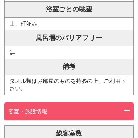
浴室ごとの眺望
山、町並み。
風呂場のバリアフリー
無
備考
タオル類はお部屋のものを持参の上、ご利用下
さい。
客室・施設情報
総客室数