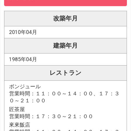
改築年月
2010年04月
建築年月
1985年04月
レストラン
ボンジュール
営業時間：１１：００～１４：００、１７：３
０～２１：００
匠茶屋
営業時間：１７：３０～２１：００
來來飯店