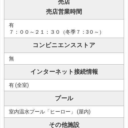
売店
売店営業時間
有
７：００～２１：３０（冬季７：3０～）
コンビニエンスストア
無
インターネット接続情報
有 (全室)
プール
室内温水プール「ヒーロー」 (屋内)
その他施設