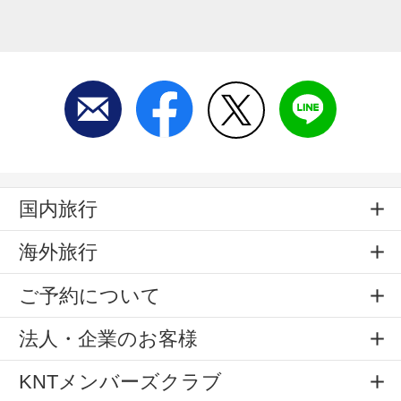
国内旅行
海外旅行
ご予約について
法人・企業のお客様
KNTメンバーズクラブ