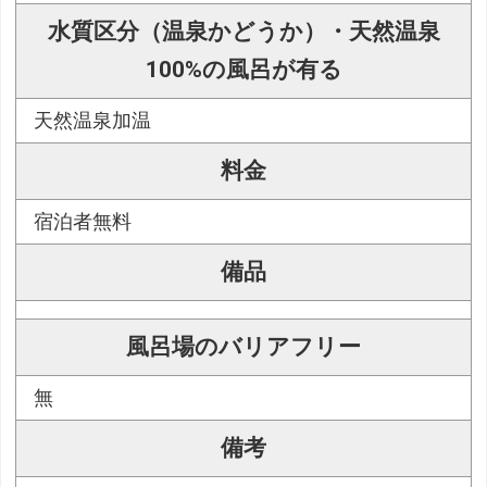
水質区分（温泉かどうか）・天然温泉
100%の風呂が有る
天然温泉加温
料金
宿泊者無料
備品
風呂場のバリアフリー
無
備考