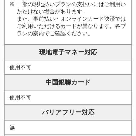
一部の現地払いプランの支払いにはご利用い
ただけない場合があります。
また、事前払い・オンラインカード決済では
ご利用いただけるカードが異なります。各プ
ランの案内でご確認ください。
現地電子マネー対応
使用不可
中国銀聯カード
使用不可
バリアフリー対応
無