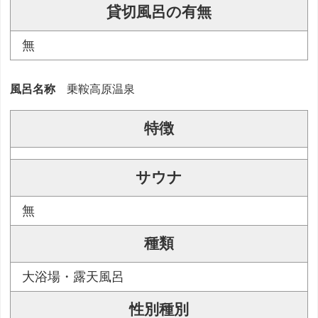
貸切風呂の有無
無
風呂名称
乗鞍高原温泉
特徴
サウナ
無
種類
大浴場・露天風呂
性別種別