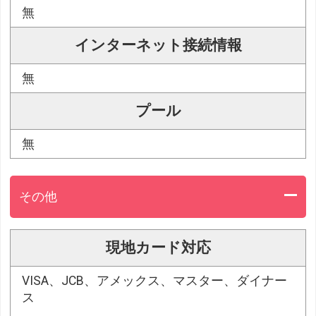
無
インターネット接続情報
無
プール
無
その他
現地カード対応
VISA、JCB、アメックス、マスター、ダイナー
ス