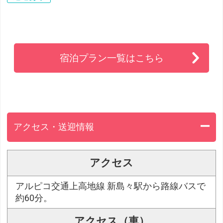
宿泊プラン一覧はこちら
アクセス・送迎情報
アクセス
アルピコ交通上高地線 新島々駅から路線バスで
約60分。
アクセス（車）