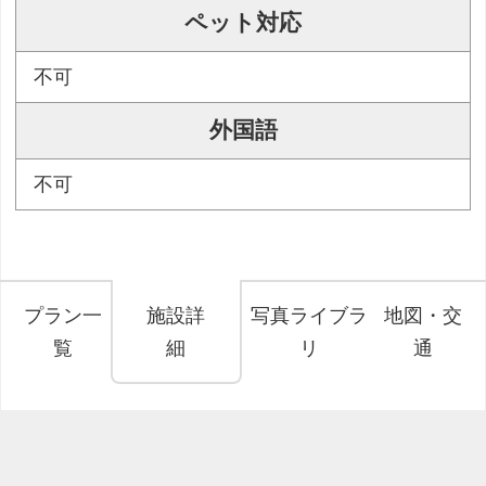
ペット対応
不可
外国語
不可
プラン一
施設詳
写真ライブラ
地図・交
覧
細
リ
通