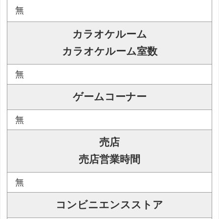
無
カラオケルーム
カラオケルーム室数
無
ゲームコーナー
無
売店
売店営業時間
無
コンビニエンスストア