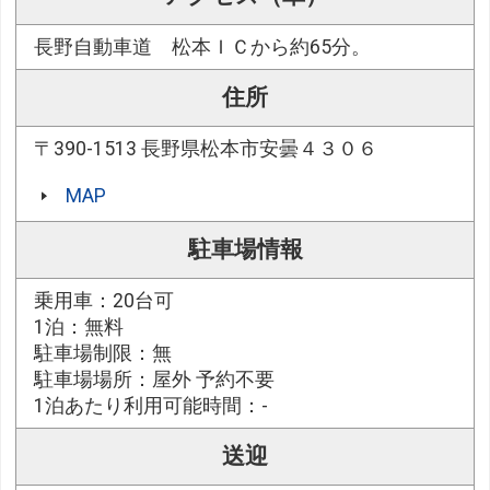
長野自動車道 松本ＩＣから約65分。
住所
〒390-1513 長野県松本市安曇４３０６
MAP
駐車場情報
乗用車：20台可
1泊：無料
駐車場制限：無
駐車場場所：屋外 予約不要
1泊あたり利用可能時間：-
送迎