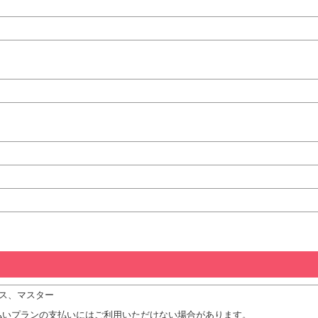
クス、マスター
払いプランの支払いにはご利用いただけない場合があります。