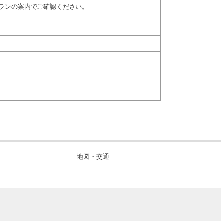
ランの案内でご確認ください。
地図・交通