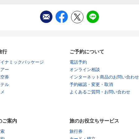
旅行
ご予約について
ダイナミックパッケージ
電話予約
ツアー
オンライン相談
航空券
インターネット商品のお問い合わせ
ホテル
予約確認・変更・取消
タメ
よくあるご質問・お問い合わせ
のご案内
旅のお役立ちサービス
検索
旅行券
予約
カード・積立