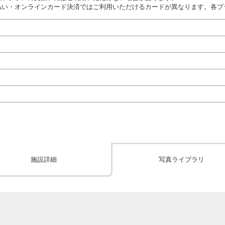
払い・オンラインカード決済ではご利用いただけるカードが異なります。各プ
施設詳細
写真ライブラリ