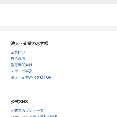
法人・企業のお客様
企業向け
自治体向け
教育機関向け
スポーツ事業
法人・企業のお客様TOP
公式SNS
公式アカウント一覧
ソーシャルメディア利用規約