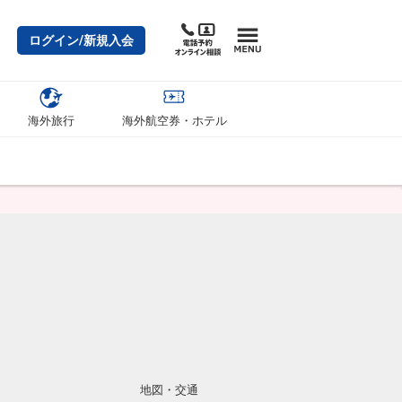
ログイン/新規入会
海外旅行
海外航空券・ホテル
地図・交通