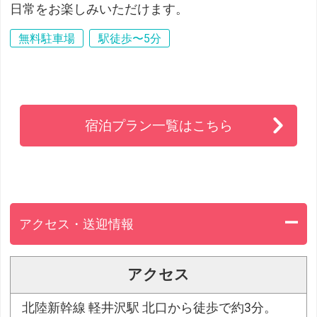
日常をお楽しみいただけます。
無料駐車場
駅徒歩〜5分
宿泊プラン一覧はこちら
アクセス・送迎情報
アクセス
北陸新幹線 軽井沢駅 北口から徒歩で約3分。