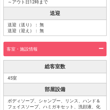
～アウト日12時まで
送迎
送迎（送り）： 無
送迎（迎え）： 無
客室・施設情報
総客室数
45室
部屋設備
ボディソープ、シャンプー、リンス、ハンド＆
フェイスソープ、ハミガキセット、洗顔液、化