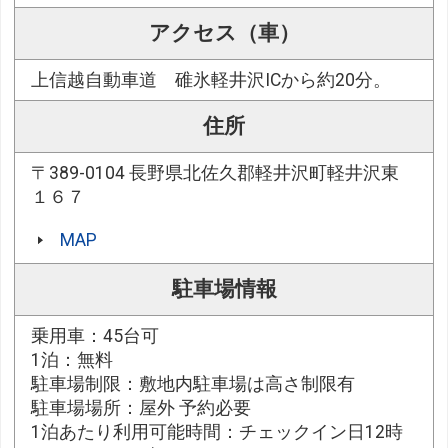
アクセス（車）
上信越自動車道 碓氷軽井沢ICから約20分。
住所
〒389-0104 長野県北佐久郡軽井沢町軽井沢東
１６７
MAP
駐車場情報
乗用車：45台可
1泊：無料
駐車場制限：敷地内駐車場は高さ制限有
駐車場場所：屋外 予約必要
1泊あたり利用可能時間：チェックイン日12時