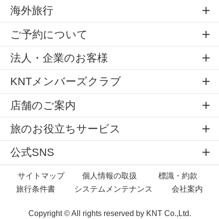
海外旅行
ご予約について
法人・企業のお客様
KNTメンバーズクラブ
店舗のご案内
旅のお役立ちサービス
公式SNS
サイトマップ
個人情報の取扱
標識・約款
旅行条件書
システムメンテナンス
会社案内
Copyright © All rights reserved by
KNT Co.,Ltd.