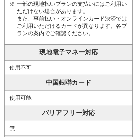
一部の現地払いプランの支払いにはご利用い
ただけない場合があります。
また、事前払い・オンラインカード決済では
ご利用いただけるカードが異なります。各プ
ランの案内でご確認ください。
現地電子マネー対応
使用不可
中国銀聯カード
使用可能
バリアフリー対応
無