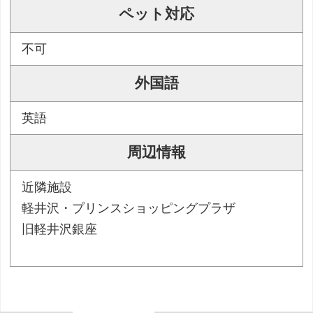
ペット対応
不可
外国語
英語
周辺情報
近隣施設
軽井沢・プリンスショッピングプラザ
旧軽井沢銀座