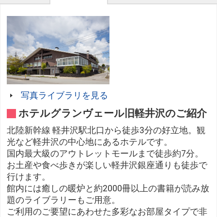
写真ライブラリを見る
ホテルグランヴェール旧軽井沢のご紹介
北陸新幹線 軽井沢駅北口から徒歩3分の好立地。観
光など軽井沢の中心地にあるホテルです。
国内最大級のアウトレットモールまで徒歩約7分。
お土産や食べ歩きが楽しい軽井沢銀座通りも徒歩で
行けます。
館内には癒しの暖炉と約2000冊以上の書籍が読み放
題のライブラリーもご用意。
ご利用のご要望にあわせた多彩なお部屋タイプで非