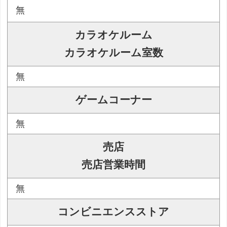
無
カラオケルーム
カラオケルーム室数
無
ゲームコーナー
無
売店
売店営業時間
無
コンビニエンスストア