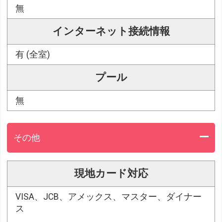
無
インターネット接続情報
有 (全室)
プール
無
その他
現地カード対応
VISA、JCB、アメックス、マスター、ダイナー
ス