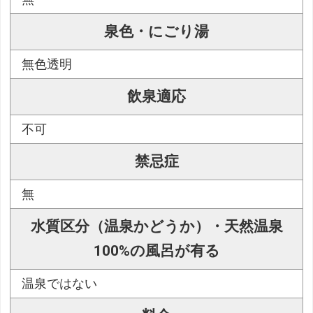
泉色・にごり湯
無色透明
飲泉適応
不可
禁忌症
無
水質区分（温泉かどうか）・天然温泉
100%の風呂が有る
温泉ではない