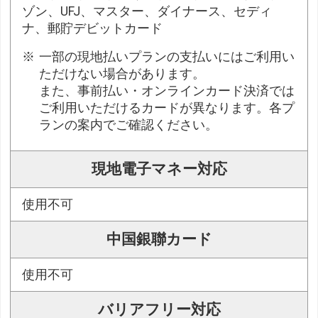
ゾン、UFJ、マスター、ダイナース、セディ
ナ、郵貯デビットカード
一部の現地払いプランの支払いにはご利用い
ただけない場合があります。
また、事前払い・オンラインカード決済では
ご利用いただけるカードが異なります。各プ
ランの案内でご確認ください。
現地電子マネー対応
使用不可
中国銀聯カード
使用不可
バリアフリー対応