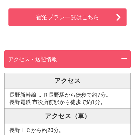
宿泊プラン一覧はこちら
アクセス・送迎情報
アクセス
長野新幹線 ＪＲ長野駅から徒歩で約7分。
長野電鉄 市役所前駅から徒歩で約1分。
アクセス（車）
長野ＩＣから約20分。