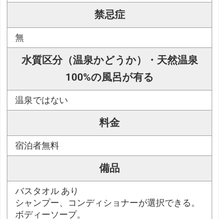
禁忌症
無
水質区分（温泉かどうか）・天然温泉
100%の風呂が有る
温泉ではない
料金
宿泊者無料
備品
バスタオル あり
シャンプー、コンディショナーが選択できる。
ボディーソープ。