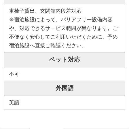
車椅子貸出、玄関館内段差対応
※宿泊施設によって、バリアフリー設備内容
や、対応できるサービス範囲が異なります。ご
不便なく安心してご利用いただくために、予め
宿泊施設へ直接ご確認ください。
ペット対応
不可
外国語
英語