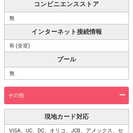
コンビニエンスストア
無
インターネット接続情報
有 (全室)
プール
無
その他
現地カード対応
VISA、UC、DC、オリコ、JCB、アメックス、セ