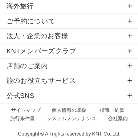
海外旅行
ご予約について
法人・企業のお客様
KNTメンバーズクラブ
店舗のご案内
旅のお役立ちサービス
公式SNS
サイトマップ
個人情報の取扱
標識・約款
旅行条件書
システムメンテナンス
会社案内
Copyright © All rights reserved by
KNT Co.,Ltd.