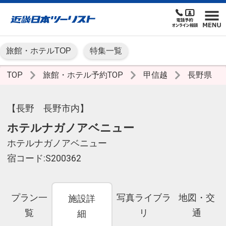
旅館・ホテルTOP
特集一覧
TOP
旅館・ホテル予約TOP
甲信越
長野県
【長野 長野市内】
ホテルナガノアベニュー
ホテルナガノアベニュー
宿コード:S200362
プラン一
写真ライブラ
地図・交
施設詳
覧
リ
通
細