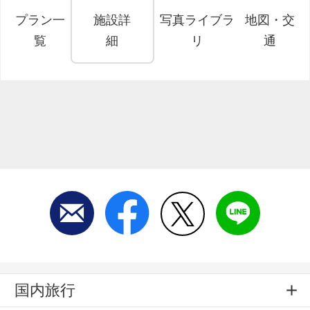
プラン一
施設詳
写真ライブラ
地図・交
覧
細
リ
通
国内旅行