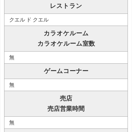
レストラン
クエル ド クエル
カラオケルーム
カラオケルーム室数
無
ゲームコーナー
無
売店
売店営業時間
無