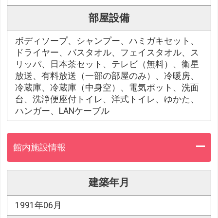
部屋設備
ボディソープ、シャンプー、ハミガキセット、
ドライヤー、バスタオル、フェイスタオル、ス
リッパ、日本茶セット、テレビ（無料）、衛星
放送、有料放送（一部の部屋のみ）、冷暖房、
冷蔵庫、冷蔵庫（中身空）、電気ポット、洗面
台、洗浄便座付トイレ、洋式トイレ、ゆかた、
ハンガー、LANケーブル
館内施設情報
建築年月
1991年06月