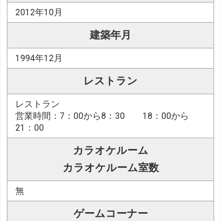
2012年10月
建築年月
1994年12月
レストラン
レストラン
営業時間：7：00から8：30 18：00から
21：00
カラオケルーム
カラオケルーム室数
無
ゲームコーナー