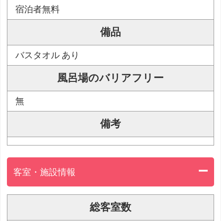
宿泊者無料
備品
バスタオル あり
風呂場のバリアフリー
無
備考
客室・施設情報
総客室数