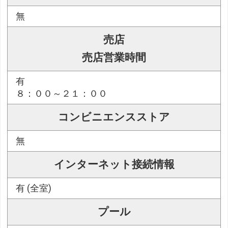
無
売店
売店営業時間
有
８：００～２１：００
コンビニエンスストア
無
インターネット接続情報
有 (全室)
プール