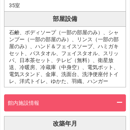
35室
部屋設備
石鹸、ボディソープ（一部の部屋のみ）、シャ
ンプー（一部の部屋のみ）、リンス（一部の部
屋のみ）、ハンド＆フェイスソープ、ハミガキ
セット、バスタオル、フェイスタオル、スリッ
パ、日本茶セット、テレビ（無料）、衛星放
送、冷暖房、冷蔵庫（中身空）、電気ポット、
電気スタンド、金庫、洗面台、洗浄便座付トイ
レ、洋式トイレ、ゆかた、羽織、ハンガー
館内施設情報
改築年月