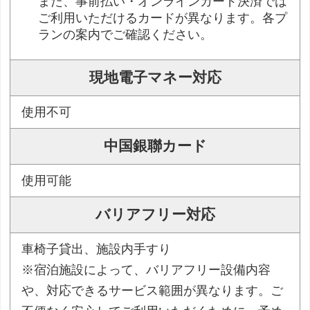
また、事前払い・オンラインカード決済では
ご利用いただけるカードが異なります。各プ
ランの案内でご確認ください。
現地電子マネー対応
使用不可
中国銀聯カード
使用可能
バリアフリー対応
車椅子貸出、施設内手すり
※宿泊施設によって、バリアフリー設備内容
や、対応できるサービス範囲が異なります。ご