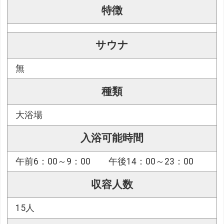
特徴
サウナ
無
種類
大浴場
入浴可能時間
午前6：00～9：00 午後14：00～23：00
収容人数
15人