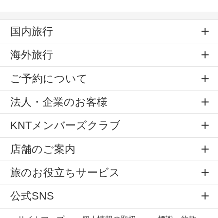
国内旅行
海外旅行
ご予約について
法人・企業のお客様
KNTメンバーズクラブ
店舗のご案内
旅のお役立ちサービス
公式SNS