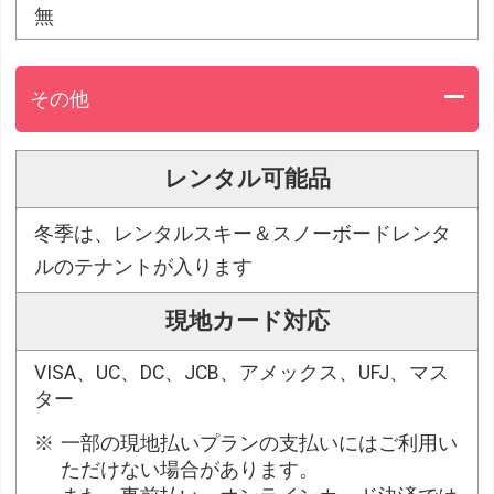
無
その他
レンタル可能品
冬季は、レンタルスキー＆スノーボードレンタ
ルのテナントが入ります
現地カード対応
VISA、UC、DC、JCB、アメックス、UFJ、マス
ター
一部の現地払いプランの支払いにはご利用い
ただけない場合があります。