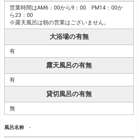
営業時間はAM6：00から9：00 PM14：00か
ら23：00
※露天風呂は朝の営業はございません。
大浴場の有無
有
露天風呂の有無
有
貸切風呂の有無
無
風呂名称
-