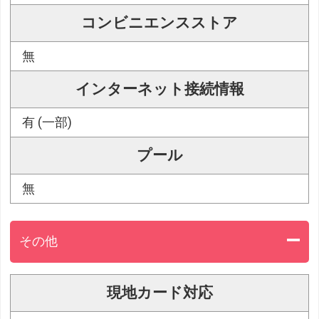
コンビニエンスストア
無
インターネット接続情報
有 (一部)
プール
無
その他
現地カード対応