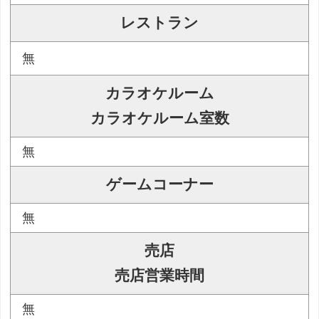
レストラン
無
カラオケルーム
カラオケルーム室数
無
ゲームコーナー
無
売店
売店営業時間
無