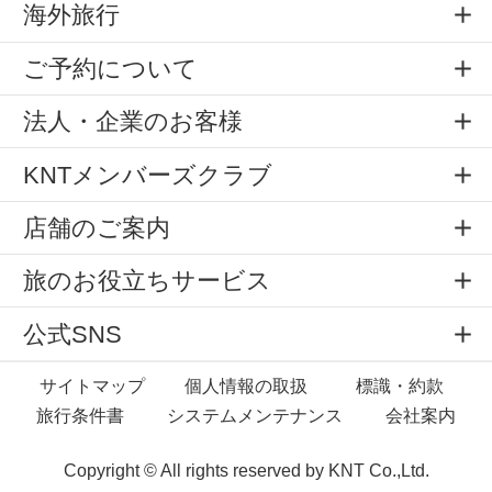
海外旅行
ご予約について
法人・企業のお客様
KNTメンバーズクラブ
店舗のご案内
旅のお役立ちサービス
公式SNS
サイトマップ
個人情報の取扱
標識・約款
旅行条件書
システムメンテナンス
会社案内
Copyright © All rights reserved by
KNT Co.,Ltd.