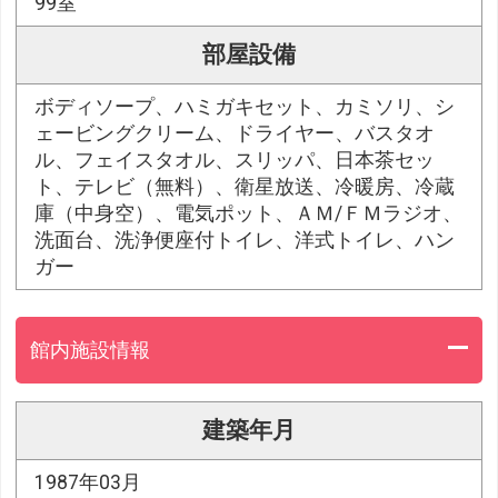
99室
部屋設備
ボディソープ、ハミガキセット、カミソリ、シ
ェービングクリーム、ドライヤー、バスタオ
ル、フェイスタオル、スリッパ、日本茶セッ
ト、テレビ（無料）、衛星放送、冷暖房、冷蔵
庫（中身空）、電気ポット、ＡＭ/ＦＭラジオ、
洗面台、洗浄便座付トイレ、洋式トイレ、ハン
ガー
館内施設情報
建築年月
1987年03月