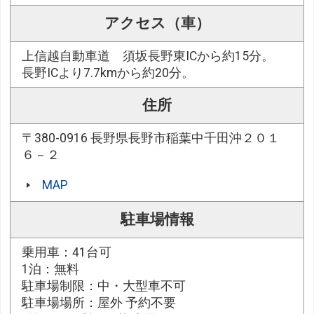
アクセス（車）
上信越自動車道 須坂長野東ICから約15分。
長野ICより7.7kmから約20分。
住所
〒380-0916 長野県長野市稲葉中千田沖２０１
６－２
MAP
駐車場情報
乗用車：41台可
1泊：無料
駐車場制限：中・大型車不可
駐車場場所：屋外 予約不要