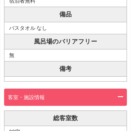
宿泊者無料
備品
バスタオル なし
風呂場のバリアフリー
無
備考
客室・施設情報
総客室数