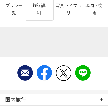
プラン一
施設詳
写真ライブラ
地図・交
覧
細
リ
通
国内旅行