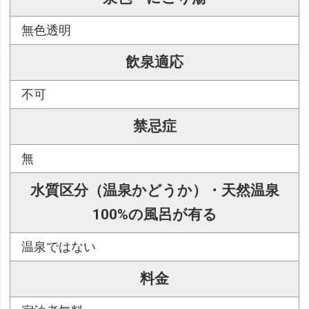
無色透明
飲泉適応
不可
禁忌症
無
水質区分（温泉かどうか）・天然温泉
100%の風呂が有る
温泉ではない
料金