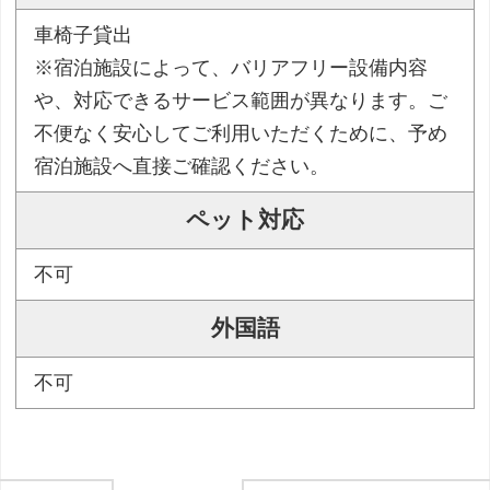
車椅子貸出
※宿泊施設によって、バリアフリー設備内容
や、対応できるサービス範囲が異なります。ご
不便なく安心してご利用いただくために、予め
宿泊施設へ直接ご確認ください。
ペット対応
不可
外国語
不可