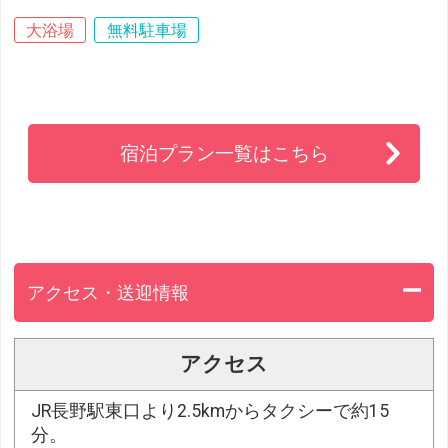
大浴場
無料駐車場
宿泊プラン一覧はこちら
アクセス・送迎情報
アクセス
JR長野駅東口より2.5kmからタクシーで約15
分。