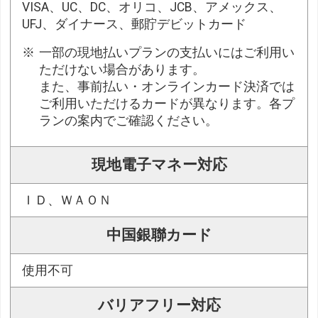
VISA、UC、DC、オリコ、JCB、アメックス、
UFJ、ダイナース、郵貯デビットカード
一部の現地払いプランの支払いにはご利用い
ただけない場合があります。
また、事前払い・オンラインカード決済では
ご利用いただけるカードが異なります。各プ
ランの案内でご確認ください。
現地電子マネー対応
ＩＤ、ＷＡＯＮ
中国銀聯カード
使用不可
バリアフリー対応