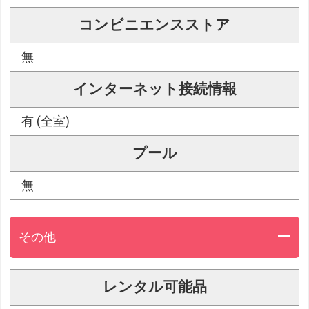
コンビニエンスストア
無
インターネット接続情報
有 (全室)
プール
無
その他
レンタル可能品