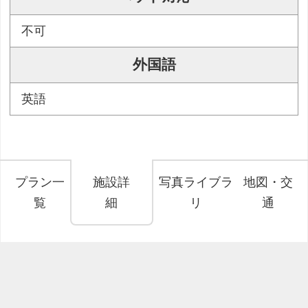
不可
外国語
英語
プラン一
施設詳
写真ライブラ
地図・交
覧
細
リ
通