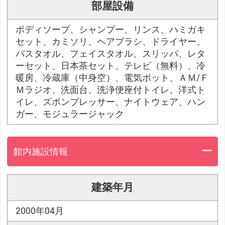
部屋設備
ボディソープ、シャンプー、リンス、ハミガキ
セット、カミソリ、ヘアブラシ、ドライヤー、
バスタオル、フェイスタオル、スリッパ、レタ
ーセット、日本茶セット、テレビ（無料）、冷
暖房、冷蔵庫（中身空）、電気ポット、ＡＭ/Ｆ
Ｍラジオ、洗面台、洗浄便座付トイレ、洋式ト
イレ、ズボンプレッサー、ナイトウェア、ハン
ガー、モジュラージャック
館内施設情報
建築年月
2000年04月