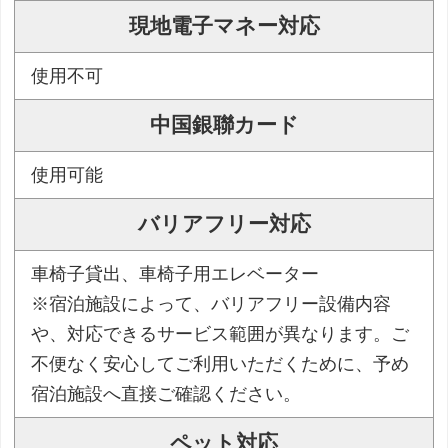
現地電子マネー対応
使用不可
中国銀聯カード
使用可能
バリアフリー対応
車椅子貸出、車椅子用エレベーター
※宿泊施設によって、バリアフリー設備内容
や、対応できるサービス範囲が異なります。ご
不便なく安心してご利用いただくために、予め
宿泊施設へ直接ご確認ください。
ペット対応