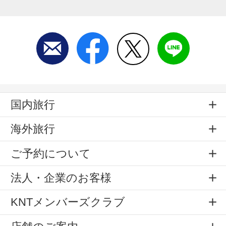
国内旅行
海外旅行
ご予約について
法人・企業のお客様
KNTメンバーズクラブ