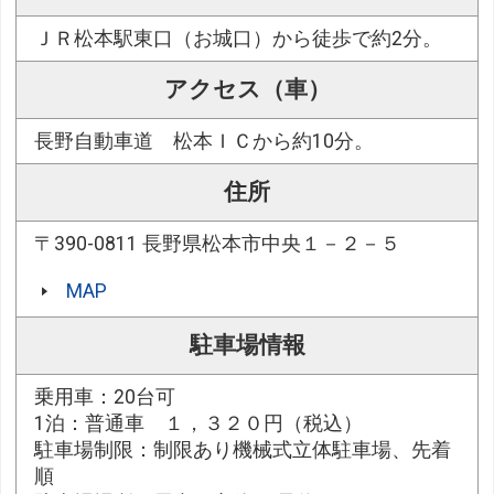
ＪＲ松本駅東口（お城口）から徒歩で約2分。
アクセス（車）
長野自動車道 松本ＩＣから約10分。
住所
〒390-0811 長野県松本市中央１－２－５
MAP
駐車場情報
乗用車：20台可
1泊：普通車 １，３２０円（税込）
駐車場制限：制限あり機械式立体駐車場、先着
順