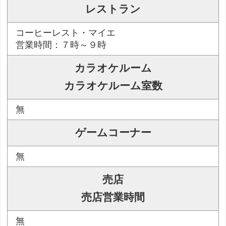
レストラン
コーヒーレスト・マイエ
営業時間：７時～９時
カラオケルーム
カラオケルーム室数
無
ゲームコーナー
無
売店
売店営業時間
無