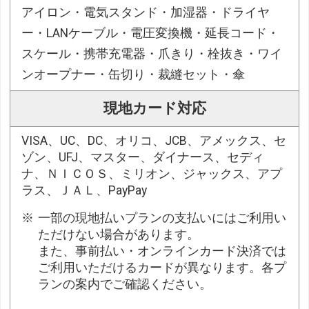
アイロン・電気スタンド・加湿器・ドライヤ
ー・LANケーブル・電圧変換機・延長コード・
スケール・携帯充電器・爪きり・栓抜き・ワイ
ンオープナー・缶切り・裁縫セット・傘
現地カード対応
VISA、UC、DC、オリコ、JCB、アメックス、セ
ゾン、UFJ、マスター、ダイナース、セディ
ナ、ＮＩＣＯＳ、ミリオン、ジャックス、アプ
ラス、ＪＡＬ、PayPay
一部の現地払いプランの支払いにはご利用い
ただけない場合があります。
また、事前払い・オンラインカード決済では
ご利用いただけるカードが異なります。各プ
ランの案内でご確認ください。